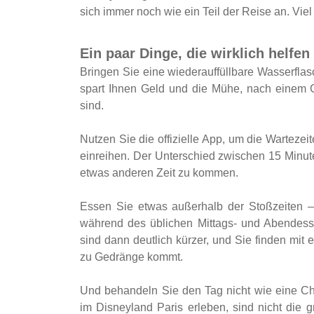
sich immer noch wie ein Teil der Reise an. Viel
Ein paar Dinge, die wirklich helfen
Bringen Sie eine wiederauffüllbare Wasserflas
spart Ihnen Geld und die Mühe, nach einem 
sind.
Nutzen Sie die offizielle App, um die Wartezei
einreihen. Der Unterschied zwischen 15 Minuten
etwas anderen Zeit zu kommen.
Essen Sie etwas außerhalb der Stoßzeiten –
während des üblichen Mittags- und Abendess
sind dann deutlich kürzer, und Sie finden mit
zu Gedränge kommt.
Und behandeln Sie den Tag nicht wie eine Ch
im Disneyland Paris erleben, sind nicht die 