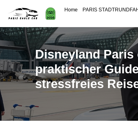
Home
PARIS STADTRUNDF
Disneyland Paris
praktischer Guide
stressfreies Reis