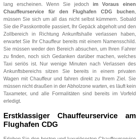
lang erscheinen. Wenn Sie jedoch
im Voraus einen
Chauffeurservice für den Flughafen CDG buchen
,
müssen Sie sich um all das nicht selbst kümmern. Sobald
Sie die Passkontrolle passiert, Ihr Gepäck abgeholt und den
Zollbereich in Richtung Ankunftshalle verlassen haben,
erwartet Sie Ihr Chauffeur bereits mit einem Namensschild.
Sie müssen weder den Bereich absuchen, um Ihren Fahrer
zu finden, noch sich Gedanken darüber machen, welches
Taxi seriös ist. Nur wenige Minuten nach Verlassen des
Ankunftsbereichs sitzen Sie bereits in einem privaten
Wagen mit Chauffeur und fahren direkt zu Ihrem Ziel. Sie
müssen nicht draußen in der Abholzone warten, es läuft kein
Taxameter, und alle Formalitäten sind bereits im Vorfeld
erledigt.
Erstklassiger Chauffeurservice am
Flughafen CDG
Erleben Sie den besten und luxuriösesten Chauffeurservice