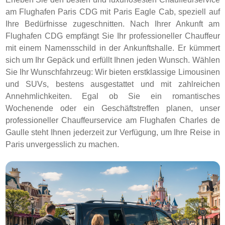
am Flughafen Paris CDG mit Paris Eagle Cab, speziell auf
Ihre Bedürfnisse zugeschnitten. Nach Ihrer Ankunft am
Flughafen CDG empfängt Sie Ihr professioneller Chauffeur
mit einem Namensschild in der Ankunftshalle. Er kümmert
sich um Ihr Gepäck und erfüllt Ihnen jeden Wunsch. Wählen
Sie Ihr Wunschfahrzeug: Wir bieten erstklassige Limousinen
und SUVs, bestens ausgestattet und mit zahlreichen
Annehmlichkeiten. Egal ob Sie ein romantisches
Wochenende oder ein Geschäftstreffen planen, unser
professioneller Chauffeurservice am Flughafen Charles de
Gaulle steht Ihnen jederzeit zur Verfügung, um Ihre Reise in
Paris unvergesslich zu machen.