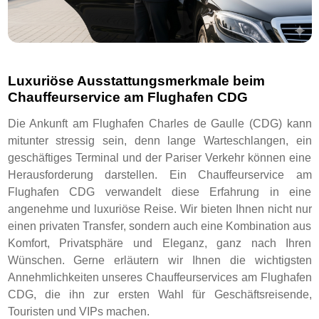
Luxuriöse Ausstattungsmerkmale beim
Chauffeurservice am Flughafen CDG
Die Ankunft am Flughafen Charles de Gaulle (CDG) kann
mitunter stressig sein, denn lange Warteschlangen, ein
geschäftiges Terminal und der Pariser Verkehr können eine
Herausforderung darstellen. Ein Chauffeurservice am
Flughafen CDG verwandelt diese Erfahrung in eine
angenehme und luxuriöse Reise. Wir bieten Ihnen nicht nur
einen privaten Transfer, sondern auch eine Kombination aus
Komfort, Privatsphäre und Eleganz, ganz nach Ihren
Wünschen. Gerne erläutern wir Ihnen die wichtigsten
Annehmlichkeiten unseres Chauffeurservices am Flughafen
CDG, die ihn zur ersten Wahl für Geschäftsreisende,
Touristen und VIPs machen.