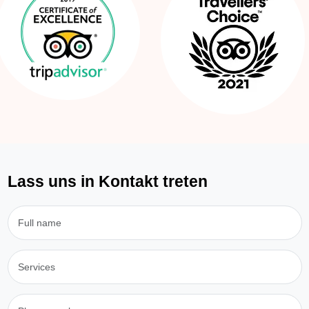
Lass uns in Kontakt treten