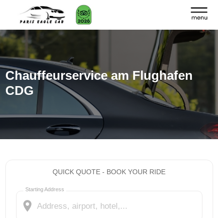
Chauffeurservice am Flughafen
CDG
QUICK QUOTE - BOOK YOUR RIDE
Starting Address