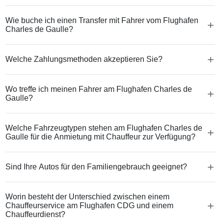
Wie buche ich einen Transfer mit Fahrer vom Flughafen
Charles de Gaulle?
Welche Zahlungsmethoden akzeptieren Sie?
Wo treffe ich meinen Fahrer am Flughafen Charles de
Gaulle?
Welche Fahrzeugtypen stehen am Flughafen Charles de
Gaulle für die Anmietung mit Chauffeur zur Verfügung?
Sind Ihre Autos für den Familiengebrauch geeignet?
Worin besteht der Unterschied zwischen einem
Chauffeurservice am Flughafen CDG und einem
Chauffeurdienst?