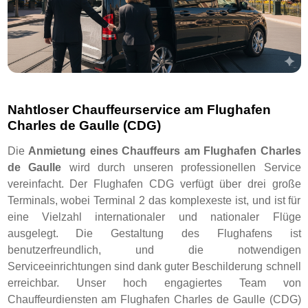
Nahtloser Chauffeurservice am Flughafen
Charles de Gaulle (CDG)
Die
Anmietung eines Chauffeurs am Flughafen Charles
de Gaulle
wird durch unseren professionellen Service
vereinfacht. Der Flughafen CDG verfügt über drei große
Terminals, wobei Terminal 2 das komplexeste ist, und ist für
eine Vielzahl internationaler und nationaler Flüge
ausgelegt. Die Gestaltung des Flughafens ist
benutzerfreundlich, und die notwendigen
Serviceeinrichtungen sind dank guter Beschilderung schnell
erreichbar. Unser hoch engagiertes Team von
Chauffeurdiensten am Flughafen Charles de Gaulle (CDG)