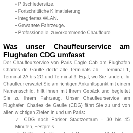
• Plüschledersitze.
• Fortschrittliche Klimatisierung.
• Integriertes WLAN.
• Gewartete Fahrzeuge.
• Professionelle, zuvorkommende Chauffeure.
Was unser Chauffeurservice am
Flughafen CDG umfasst
Der Chauffeurservice von Paris Eagle Cab am Flughafen
Charles de Gaulle deckt alle Terminals ab – Terminal 1,
Terminal 2A bis 2G und Terminal 3. Egal, wo Sie landen, Ihr
Chauffeur erwartet Sie am richtigen Ankunftspunkt mit einem
Namensschild, hilft Ihnen mit Ihrem Gepäck und begleitet
Sie zu Ihrem Fahrzeug. Unser Chauffeurservice am
Flughafen Charles de Gaulle (CDG) fährt Sie zu und von
allen wichtigen Zielen in und um Paris:
✓ CDG nach Pariser Stadtzentrum – 30 bis 45
Minuten, Festpreis