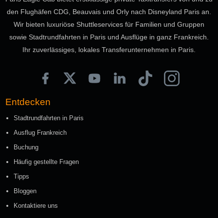
den Flughäfen CDG, Beauvais und Orly nach Disneyland Paris an.
Wir bieten luxuriöse Shuttleservices für Familien und Gruppen
sowie Stadtrundfahrten in Paris und Ausflüge in ganz Frankreich.
Ihr zuverlässiges, lokales Transferunternehmen in Paris.
Entdecken
Stadtrundfahrten in Paris
Ausflug Frankreich
Buchung
Häufig gestellte Fragen
Tipps
Bloggen
Kontaktiere uns