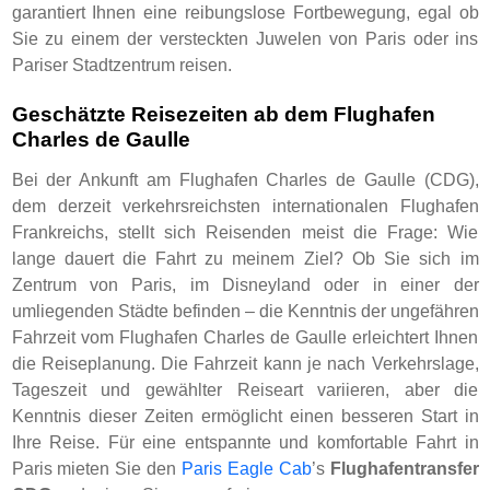
garantiert Ihnen eine reibungslose Fortbewegung, egal ob
Sie zu einem der versteckten Juwelen von Paris oder ins
Pariser Stadtzentrum reisen.
Geschätzte Reisezeiten ab dem Flughafen
Charles de Gaulle
Bei der Ankunft am Flughafen Charles de Gaulle (CDG),
dem derzeit verkehrsreichsten internationalen Flughafen
Frankreichs, stellt sich Reisenden meist die Frage: Wie
lange dauert die Fahrt zu meinem Ziel? Ob Sie sich im
Zentrum von Paris, im Disneyland oder in einer der
umliegenden Städte befinden – die Kenntnis der ungefähren
Fahrzeit vom Flughafen Charles de Gaulle erleichtert Ihnen
die Reiseplanung. Die Fahrzeit kann je nach Verkehrslage,
Tageszeit und gewählter Reiseart variieren, aber die
Kenntnis dieser Zeiten ermöglicht einen besseren Start in
Ihre Reise. Für eine entspannte und komfortable Fahrt in
Paris mieten Sie den
Paris Eagle Cab
’s
Flughafentransfer