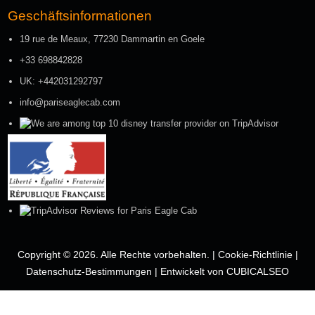
Geschäftsinformationen
19 rue de Meaux, 77230 Dammartin en Goele
+33 698842828
UK: +442031292797
info@pariseaglecab.com
Copyright © 2026. Alle Rechte vorbehalten. |
Cookie-Richtlinie
|
Datenschutz-Bestimmungen
|
Entwickelt von CUBICALSEO