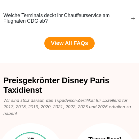
Welche Terminals deckt Ihr Chauffeurservice am
Flughafen CDG ab?
View All FAQs
Preisgekrönter Disney Paris
Taxidienst
Wir sind stolz darauf, das Tripadvisor-Zertifikat für Exzellenz für
2017, 2018, 2019, 2020, 2021, 2022, 2023 und 2026 erhalten zu
haben!