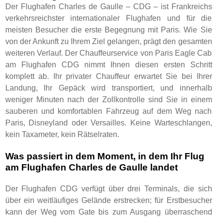
Der Flughafen Charles de Gaulle – CDG – ist Frankreichs
verkehrsreichster internationaler Flughafen und für die
meisten Besucher die erste Begegnung mit Paris. Wie Sie
von der Ankunft zu Ihrem Ziel gelangen, prägt den gesamten
weiteren Verlauf. Der Chauffeurservice von Paris Eagle Cab
am Flughafen CDG nimmt Ihnen diesen ersten Schritt
komplett ab. Ihr privater Chauffeur erwartet Sie bei Ihrer
Landung, Ihr Gepäck wird transportiert, und innerhalb
weniger Minuten nach der Zollkontrolle sind Sie in einem
sauberen und komfortablen Fahrzeug auf dem Weg nach
Paris, Disneyland oder Versailles. Keine Warteschlangen,
kein Taxameter, kein Rätselraten.
Was passiert in dem Moment, in dem Ihr Flug
am Flughafen Charles de Gaulle landet
Der Flughafen CDG verfügt über drei Terminals, die sich
über ein weitläufiges Gelände erstrecken; für Erstbesucher
kann der Weg vom Gate bis zum Ausgang überraschend