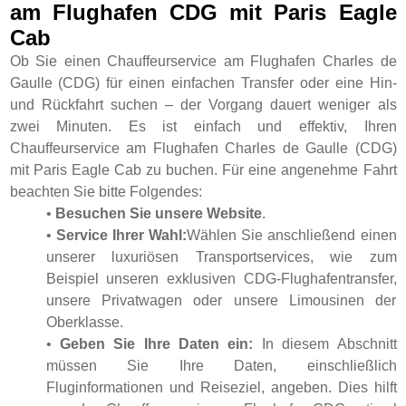
am Flughafen CDG mit Paris Eagle
Cab
Ob Sie einen Chauffeurservice am Flughafen Charles de
Gaulle (CDG) für einen einfachen Transfer oder eine Hin-
und Rückfahrt suchen – der Vorgang dauert weniger als
zwei Minuten. Es ist einfach und effektiv, Ihren
Chauffeurservice am Flughafen Charles de Gaulle (CDG)
mit Paris Eagle Cab zu buchen. Für eine angenehme Fahrt
beachten Sie bitte Folgendes:
•
Besuchen Sie unsere Website
.
•
Service Ihrer Wahl:
Wählen Sie anschließend einen
unserer luxuriösen Transportservices, wie zum
Beispiel unseren exklusiven CDG-Flughafentransfer,
unsere Privatwagen oder unsere Limousinen der
Oberklasse.
•
Geben Sie Ihre Daten ein:
In diesem Abschnitt
müssen Sie Ihre Daten, einschließlich
Fluginformationen und Reiseziel, angeben. Dies hilft