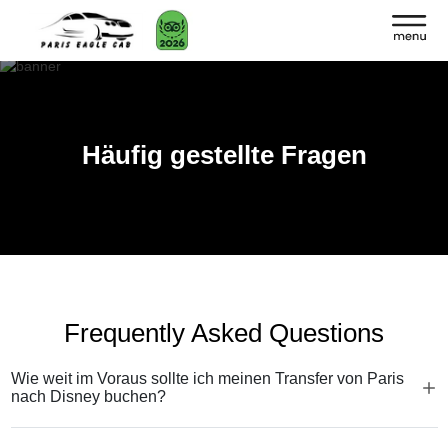
Häufig gestellte Fragen
Frequently Asked Questions
Wie weit im Voraus sollte ich meinen Transfer von Paris
nach Disney buchen?