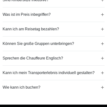
Was ist im Preis inbegriffen?
Kann ich am Reisetag bezahlen?
Können Sie große Gruppen unterbringen?
Sprechen die Chauffeure Englisch?
Kann ich mein Transporterlebnis individuell gestalten?
Wie kann ich buchen?