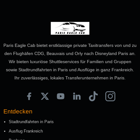
Paris Eagle Cab bietet erstklassige private Taxitransfers von und zu
den Flughäfen CDG, Beauvais und Orly nach Disneyland Paris an.
Wir bieten luxuriöse Shuttleservices für Familien und Gruppen
sowie Stadtrundfahrten in Paris und Ausflüge in ganz Frankreich.
Ihr zuverlässiges, lokales Transferunternehmen in Paris.
Entdecken
Stadtrundfahrten in Paris
Ausflug Frankreich