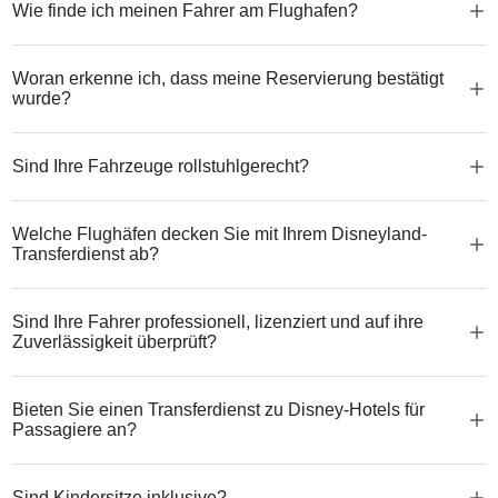
Wie finde ich meinen Fahrer am Flughafen?
Woran erkenne ich, dass meine Reservierung bestätigt
wurde?
Sind Ihre Fahrzeuge rollstuhlgerecht?
Welche Flughäfen decken Sie mit Ihrem Disneyland-
Transferdienst ab?
Sind Ihre Fahrer professionell, lizenziert und auf ihre
Zuverlässigkeit überprüft?
Bieten Sie einen Transferdienst zu Disney-Hotels für
Passagiere an?
Sind Kindersitze inklusive?