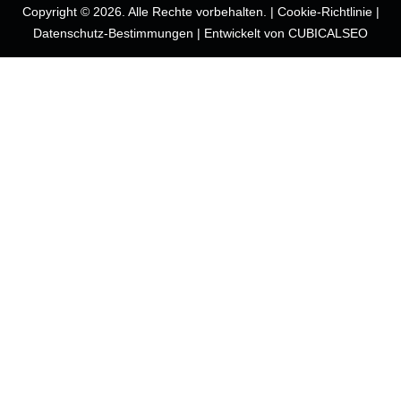
Copyright © 2026. Alle Rechte vorbehalten. |
Cookie-Richtlinie
|
Datenschutz-Bestimmungen
|
Entwickelt von CUBICALSEO