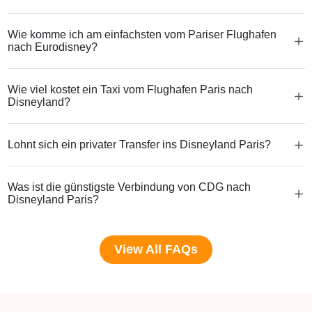
Wie komme ich am einfachsten vom Pariser Flughafen
nach Eurodisney?
Wie viel kostet ein Taxi vom Flughafen Paris nach
Disneyland?
Lohnt sich ein privater Transfer ins Disneyland Paris?
Was ist die günstigste Verbindung von CDG nach
Disneyland Paris?
View All FAQs