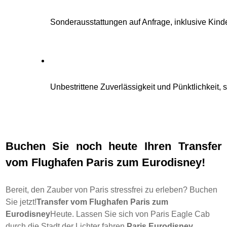
Sonderausstattungen auf Anfrage, inklusive Kinde
Unbestrittene Zuverlässigkeit und Pünktlichkeit
Buchen Sie noch heute Ihren Transfer
vom Flughafen Paris zum Eurodisney!
Bereit, den Zauber von Paris stressfrei zu erleben? Buchen
Sie jetzt!
Transfer vom Flughafen Paris zum
Eurodisney
Heute. Lassen Sie sich von Paris Eagle Cab
durch die Stadt der Lichter fahren.
Paris Eurodisney