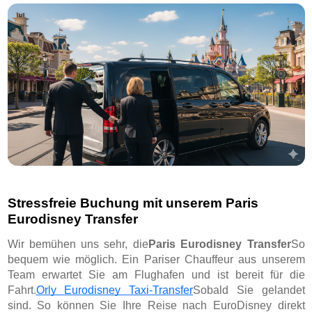
Stressfreie Buchung mit unserem Paris
Eurodisney Transfer
Wir bemühen uns sehr, die
Paris Eurodisney Transfer
So
bequem wie möglich. Ein Pariser Chauffeur aus unserem
Team erwartet Sie am Flughafen und ist bereit für die
Fahrt.
Orly Eurodisney Taxi-Transfer
Sobald Sie gelandet
sind. So können Sie Ihre Reise nach EuroDisney direkt