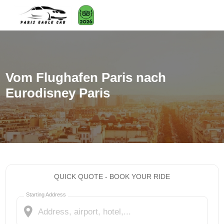
Vom Flughafen Paris nach
Eurodisney Paris
QUICK QUOTE - BOOK YOUR RIDE
Starting Address