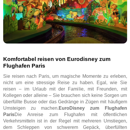
Komfortabel reisen von Eurodisney zum
Flughafen Paris
Sie reisen nach Paris, um magische Momente zu erleben,
nicht um eine stressige Reise zu haben. Egal, wie Sie
reisen – im Urlaub mit der Familie, mit Freunden, mit
Kollegen oder alleine – Sie brauchen sich keine Sorgen um
überfüllte Busse oder das Gedränge in Zügen mit häufigem
Umsteigen zu machen.
EuroDisney zum Flughafen
Paris
Die Anreise zum Flughafen mit öffentlichen
Verkehrsmitteln ist in der Regel mit mehreren Umstiegen,
dem Schleppen von schwerem Gepäck, überfüllten