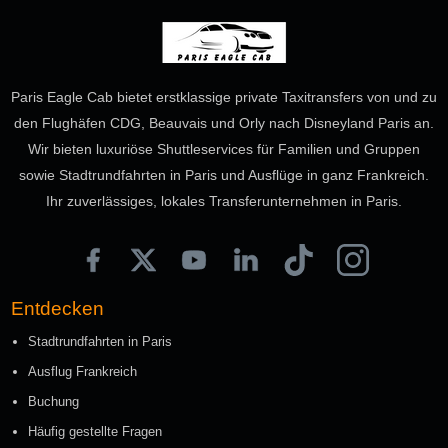
Paris Eagle Cab bietet erstklassige private Taxitransfers von und zu
den Flughäfen CDG, Beauvais und Orly nach Disneyland Paris an.
Wir bieten luxuriöse Shuttleservices für Familien und Gruppen
sowie Stadtrundfahrten in Paris und Ausflüge in ganz Frankreich.
Ihr zuverlässiges, lokales Transferunternehmen in Paris.
Entdecken
Stadtrundfahrten in Paris
Ausflug Frankreich
Buchung
Häufig gestellte Fragen