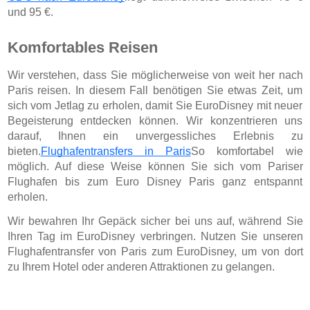
und 95 €.
Komfortables Reisen
Wir verstehen, dass Sie möglicherweise von weit her nach
Paris reisen. In diesem Fall benötigen Sie etwas Zeit, um
sich vom Jetlag zu erholen, damit Sie EuroDisney mit neuer
Begeisterung entdecken können. Wir konzentrieren uns
darauf, Ihnen ein unvergessliches Erlebnis zu
bieten.
Flughafentransfers in Paris
So komfortabel wie
möglich. Auf diese Weise können Sie sich vom Pariser
Flughafen bis zum Euro Disney Paris ganz entspannt
erholen.
Wir bewahren Ihr Gepäck sicher bei uns auf, während Sie
Ihren Tag im EuroDisney verbringen. Nutzen Sie unseren
Flughafentransfer von Paris zum EuroDisney, um von dort
zu Ihrem Hotel oder anderen Attraktionen zu gelangen.