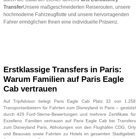
Transfer
Unsere maßgeschneiderten Reiserouten, unsere
hochmoderne Fahrzeugflotte und unsere hervorragenden
Fahrer ermöglichen Ihnen eine individuelle Präsenz.
Erstklassige Transfers in Paris:
Warum Familien auf Paris Eagle
Cab vertrauen
Auf TripAdvisor belegt Paris Eagle Cab Platz 32 von 1.258
Transportanbietern für Fahrten zum Disneyland in Paris – gestützt
durch 429 Fünf-Sterne-Bewertungen und mehrere Zertifikate für
Exzellenz. Familien vertrauen auf Paris Eagle Cab bei Transfers
zum Disneyland Paris, Abholungen von den Flughäfen CDG, Orly
und Beauvais sowie Fahrten zu Hotels im gesamten Stadtgebiet.