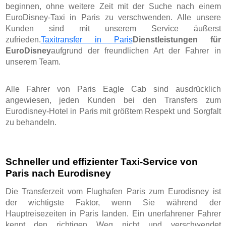
beginnen, ohne weitere Zeit mit der Suche nach einem
EuroDisney-Taxi in Paris zu verschwenden. Alle unsere
Kunden sind mit unserem Service äußerst
zufrieden.
Taxitransfer in Paris
Dienstleistungen für
EuroDisney
aufgrund der freundlichen Art der Fahrer in
unserem Team.
Alle Fahrer von Paris Eagle Cab sind ausdrücklich
angewiesen, jeden Kunden bei den Transfers zum
Eurodisney-Hotel in Paris mit größtem Respekt und Sorgfalt
zu behandeln.
Schneller und effizienter Taxi-Service von
Paris nach Eurodisney
Die Transferzeit vom Flughafen Paris zum Eurodisney ist
der wichtigste Faktor, wenn Sie während der
Hauptreisezeiten in Paris landen. Ein unerfahrener Fahrer
kennt den richtigen Weg nicht und verschwendet