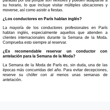
paradas por día porque son flexibles y pueden adaptarse a
su horario, lo que incluye visitar múltiples ubicaciones y
moverse, así como asistir a fiestas.
¿Los conductores en París hablan inglés?
La mayoría de los conductores profesionales en París
hablan inglés, especialmente aquellos que atienden a
clientes internacionales durante la Semana de la Moda.
Comprueba esto siempre al reservar.
¿Es recomendable reservar un conductor con
antelación para la Semana de la Moda?
La Semana de la Moda de París es, sin duda, una de las
épocas más concurridas del año. Para evitar decepciones,
reserve su chófer con al menos unas semanas de
antelación.