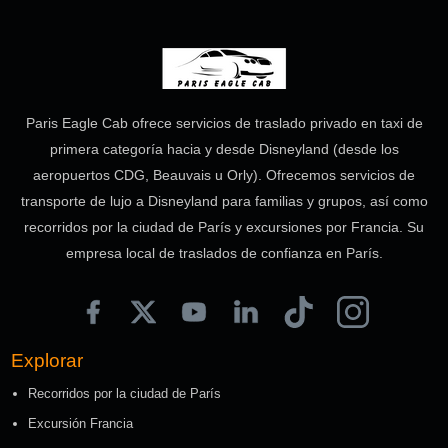
Paris Eagle Cab ofrece servicios de traslado privado en taxi de
primera categoría hacia y desde Disneyland (desde los
aeropuertos CDG, Beauvais u Orly). Ofrecemos servicios de
transporte de lujo a Disneyland para familias y grupos, así como
recorridos por la ciudad de París y excursiones por Francia. Su
empresa local de traslados de confianza en París.
Explorar
Recorridos por la ciudad de París
Excursión Francia