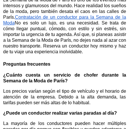
intensos y glamurosos del mundo. Hace realidad los sueños
de la moda, pero también desata el caos en las calles de
París.
Contratación de un conductor para la Semana de la
Moda
No es solo un lujo, es una necesidad. Se trata de
cómo llegar puntual, cómodo, con estilo y sin estrés, sin
importar la urgencia de tu agenda. Así que, si planeas asistir
a la Semana de la Moda de París, no dejes nada al azar con
nuestro transporte. Reserva un conductor hoy mismo y haz
de tu viaje una experiencia inolvidable.
Preguntas frecuentes
¿Cuánto cuesta un servicio de chofer durante la
Semana de la Moda de París?
Los precios varían según el tipo de vehículo y el horario de
atención de la empresa. Debido a la alta demanda, las
tarifas pueden ser más altas de lo habitual.
¿Puede un conductor realizar varias paradas al día?
La mayoría de los conductores pueden hacer múltiples