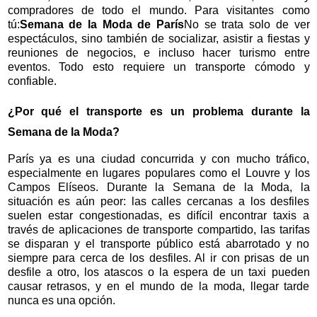
compradores de todo el mundo. Para visitantes como
tú:
Semana de la Moda de París
No se trata solo de ver
espectáculos, sino también de socializar, asistir a fiestas y
reuniones de negocios, e incluso hacer turismo entre
eventos. Todo esto requiere un transporte cómodo y
confiable.
¿Por qué el transporte es un problema durante la
Semana de la Moda?
París ya es una ciudad concurrida y con mucho tráfico,
especialmente en lugares populares como el Louvre y los
Campos Elíseos. Durante la Semana de la Moda, la
situación es aún peor: las calles cercanas a los desfiles
suelen estar congestionadas, es difícil encontrar taxis a
través de aplicaciones de transporte compartido, las tarifas
se disparan y el transporte público está abarrotado y no
siempre para cerca de los desfiles. Al ir con prisas de un
desfile a otro, los atascos o la espera de un taxi pueden
causar retrasos, y en el mundo de la moda, llegar tarde
nunca es una opción.