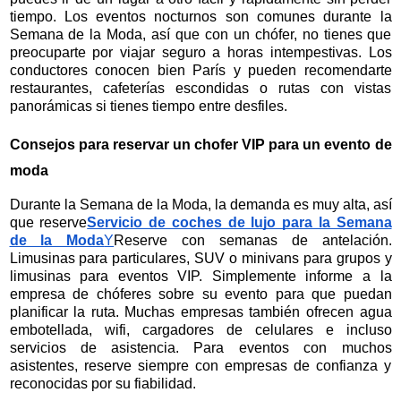
tiempo. Los eventos nocturnos son comunes durante la
Semana de la Moda, así que con un chófer, no tienes que
preocuparte por viajar seguro a horas intempestivas. Los
conductores conocen bien París y pueden recomendarte
restaurantes, cafeterías escondidas o rutas con vistas
panorámicas si tienes tiempo entre desfiles.
Consejos para reservar un chofer VIP para un evento de
moda
Durante la Semana de la Moda, la demanda es muy alta, así
que reserve
Servicio de coches de lujo para la Semana
de la Moda
Y
Reserve con semanas de antelación.
Limusinas para particulares, SUV o minivans para grupos y
limusinas para eventos VIP. Simplemente informe a la
empresa de chóferes sobre su evento para que puedan
planificar la ruta. Muchas empresas también ofrecen agua
embotellada, wifi, cargadores de celulares e incluso
servicios de asistencia. Para eventos con muchos
asistentes, reserve siempre con empresas de confianza y
reconocidas por su fiabilidad.