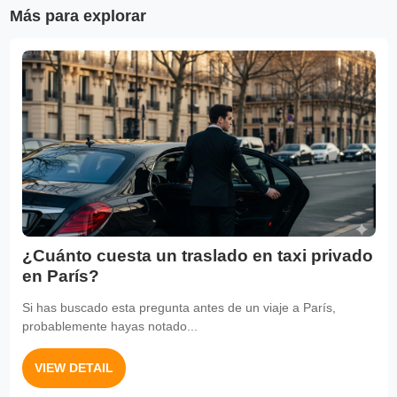
Más para explorar
¿Cuánto cuesta un traslado en taxi privado
en París?
Si has buscado esta pregunta antes de un viaje a París,
probablemente hayas notado...
VIEW DETAIL