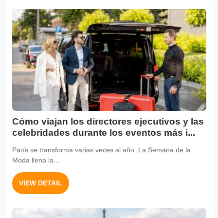
Cómo viajan los directores ejecutivos y las
celebridades durante los eventos más i...
París se transforma varias veces al año. La Semana de la
Moda llena la...
VIEW DETAIL