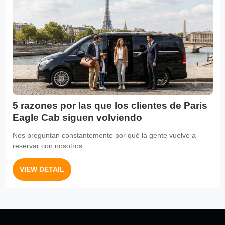
5 razones por las que los clientes de Paris
Eagle Cab siguen volviendo
Nos preguntan constantemente por qué la gente vuelve a
reservar con nosotros....
VIEW DETAIL