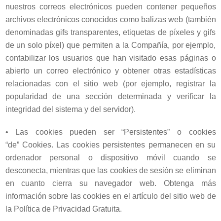
nuestros correos electrónicos pueden contener pequeños
archivos electrónicos conocidos como balizas web (también
denominadas gifs transparentes, etiquetas de píxeles y gifs
de un solo píxel) que permiten a la Compañía, por ejemplo,
contabilizar los usuarios que han visitado esas páginas o
abierto un correo electrónico y obtener otras estadísticas
relacionadas con el sitio web (por ejemplo, registrar la
popularidad de una sección determinada y verificar la
integridad del sistema y del servidor).
•
Las cookies pueden ser “Persistentes” o cookies
“de” Cookies. Las cookies persistentes permanecen en su
ordenador personal o dispositivo móvil cuando se
desconecta, mientras que las cookies de sesión se eliminan
en cuanto cierra su navegador web. Obtenga más
información sobre las cookies en el artículo del sitio web de
la Política de Privacidad Gratuita.