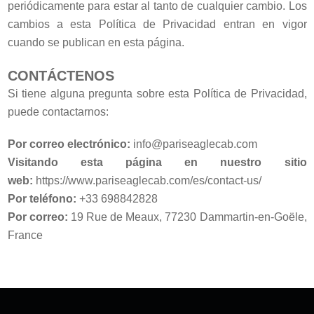
periódicamente para estar al tanto de cualquier cambio. Los
cambios a esta Política de Privacidad entran en vigor
cuando se publican en esta página.
CONTÁCTENOS
Si tiene alguna pregunta sobre esta Política de Privacidad,
puede contactarnos:
Por correo electrónico:
info@pariseaglecab.com
Visitando esta página en nuestro sitio
web:
https://www.pariseaglecab.com/es/contact-us/
Por teléfono:
+33 698842828
Por correo:
19 Rue de Meaux, 77230 Dammartin-en-Goële,
France