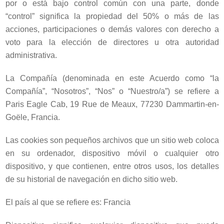
por o está bajo control común con una parte, donde
“control” significa la propiedad del 50% o más de las
acciones, participaciones o demás valores con derecho a
voto para la elección de directores u otra autoridad
administrativa.
La Compañía (denominada en este Acuerdo como “la
Compañía”, “Nosotros”, “Nos” o “Nuestro/a”) se refiere a
Paris Eagle Cab, 19 Rue de Meaux, 77230 Dammartin-en-
Goële, Francia.
Las cookies son pequeños archivos que un sitio web coloca
en su ordenador, dispositivo móvil o cualquier otro
dispositivo, y que contienen, entre otros usos, los detalles
de su historial de navegación en dicho sitio web.
El país al que se refiere es: Francia