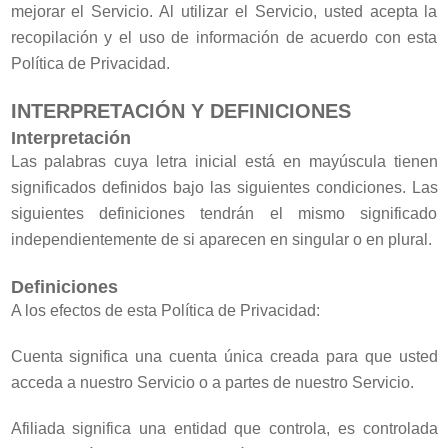
mejorar el Servicio. Al utilizar el Servicio, usted acepta la
recopilación y el uso de información de acuerdo con esta
Política de Privacidad.
INTERPRETACIÓN Y DEFINICIONES
Interpretación
Las palabras cuya letra inicial está en mayúscula tienen
significados definidos bajo las siguientes condiciones. Las
siguientes definiciones tendrán el mismo significado
independientemente de si aparecen en singular o en plural.
Definiciones
A los efectos de esta Política de Privacidad:
Cuenta significa una cuenta única creada para que usted
acceda a nuestro Servicio o a partes de nuestro Servicio.
Afiliada significa una entidad que controla, es controlada