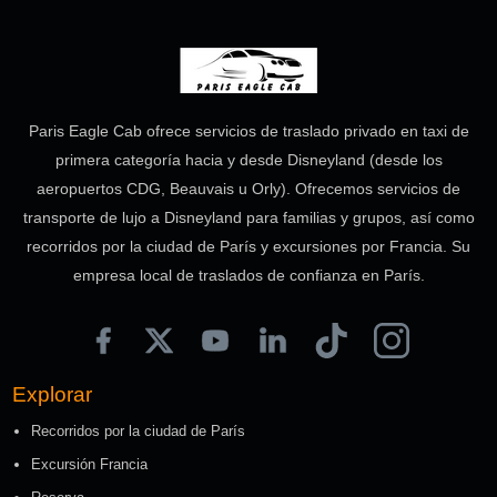
Paris Eagle Cab ofrece servicios de traslado privado en taxi de
primera categoría hacia y desde Disneyland (desde los
aeropuertos CDG, Beauvais u Orly). Ofrecemos servicios de
transporte de lujo a Disneyland para familias y grupos, así como
recorridos por la ciudad de París y excursiones por Francia. Su
empresa local de traslados de confianza en París.
Explorar
Recorridos por la ciudad de París
Excursión Francia