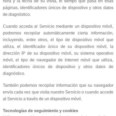
hora y la fecha de su visita, el tiempo que pasa en esas
páginas, identificadores únicos de dispositivo y otros datos
de diagnóstico.
Cuando acceda al Servicio mediante un dispositivo móvil,
podremos recopilar automáticamente cierta información,
incluyendo, entre otros, el tipo de dispositivo móvil que
utiliza, el identificador único de su dispositivo móvil, la
dirección IP de su dispositivo móvil, su sistema operativo
móvil, el tipo de navegador de Internet móvil que utiliza,
identificadores únicos de dispositivo y otros datos de
diagnóstico.
También podemos recopilar información que su navegador
envía cada vez que visita nuestro Servicio o cuando accede
al Servicio a través de un dispositivo móvil.
Tecnologías de seguimiento y cookies