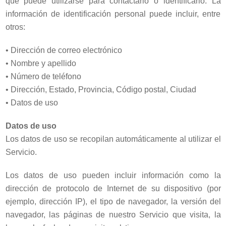
que puede utilizarse para contactarlo o identificarlo. La
información de identificación personal puede incluir, entre
otros:
• Dirección de correo electrónico
•
Nombre y apellido
•
Número de teléfono
•
Dirección, Estado, Provincia, Código postal, Ciudad
•
Datos de uso
Datos de uso
Los datos de uso se recopilan automáticamente al utilizar el
Servicio.
Los datos de uso pueden incluir información como la
dirección de protocolo de Internet de su dispositivo (por
ejemplo, dirección IP), el tipo de navegador, la versión del
navegador, las páginas de nuestro Servicio que visita, la