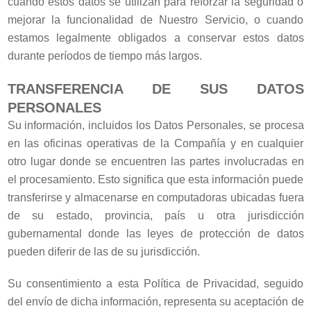
cuando estos datos se utilizan para reforzar la seguridad o
mejorar la funcionalidad de Nuestro Servicio, o cuando
estamos legalmente obligados a conservar estos datos
durante períodos de tiempo más largos.
TRANSFERENCIA DE SUS DATOS
PERSONALES
Su información, incluidos los Datos Personales, se procesa
en las oficinas operativas de la Compañía y en cualquier
otro lugar donde se encuentren las partes involucradas en
el procesamiento. Esto significa que esta información puede
transferirse y almacenarse en computadoras ubicadas fuera
de su estado, provincia, país u otra jurisdicción
gubernamental donde las leyes de protección de datos
pueden diferir de las de su jurisdicción.
Su consentimiento a esta Política de Privacidad, seguido
del envío de dicha información, representa su aceptación de