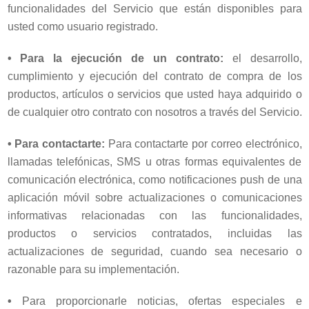
funcionalidades del Servicio que están disponibles para
usted como usuario registrado.
•
Para la ejecución de un contrato:
el desarrollo,
cumplimiento y ejecución del contrato de compra de los
productos, artículos o servicios que usted haya adquirido o
de cualquier otro contrato con nosotros a través del Servicio.
•
Para contactarte:
Para contactarte por correo electrónico,
llamadas telefónicas, SMS u otras formas equivalentes de
comunicación electrónica, como notificaciones push de una
aplicación móvil sobre actualizaciones o comunicaciones
informativas relacionadas con las funcionalidades,
productos o servicios contratados, incluidas las
actualizaciones de seguridad, cuando sea necesario o
razonable para su implementación.
•
Para proporcionarle noticias, ofertas especiales e