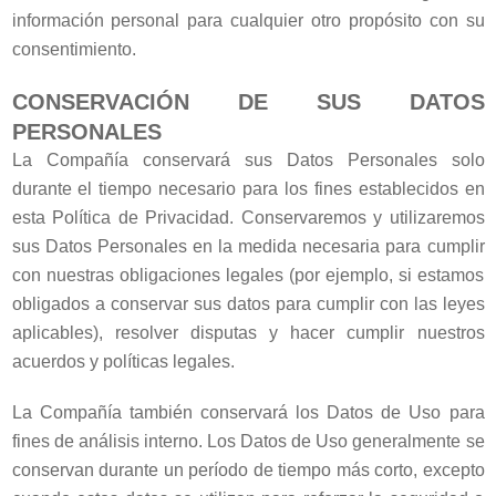
información personal para cualquier otro propósito con su
consentimiento.
CONSERVACIÓN DE SUS DATOS
PERSONALES
La Compañía conservará sus Datos Personales solo
durante el tiempo necesario para los fines establecidos en
esta Política de Privacidad. Conservaremos y utilizaremos
sus Datos Personales en la medida necesaria para cumplir
con nuestras obligaciones legales (por ejemplo, si estamos
obligados a conservar sus datos para cumplir con las leyes
aplicables), resolver disputas y hacer cumplir nuestros
acuerdos y políticas legales.
La Compañía también conservará los Datos de Uso para
fines de análisis interno. Los Datos de Uso generalmente se
conservan durante un período de tiempo más corto, excepto