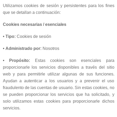
Utilizamos cookies de sesión y persistentes para los fines
que se detallan a continuación:
Cookies necesarias / esenciales
• Tipo:
Cookies de sesión
•
Administrado por:
Nosotros
•
Propósito:
Estas cookies son esenciales para
proporcionarle los servicios disponibles a través del sitio
web y para permitirle utilizar algunas de sus funciones.
Ayudan a autenticar a los usuarios y a prevenir el uso
fraudulento de las cuentas de usuario. Sin estas cookies, no
se pueden proporcionar los servicios que ha solicitado, y
solo utilizamos estas cookies para proporcionarle dichos
servicios.