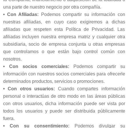
una parte de nuestro negocio por otra compañía.
•
Con Afiliadas:
Podemos compartir su información con
nuestras afiliadas, en cuyo caso exigiremos a dichas
afiliadas que respeten esta Política de Privacidad. Las
afiliadas incluyen nuestra empresa matriz y cualquier otra
subsidiaria, socio de empresa conjunta u otras empresas
que controlamos o que están bajo control común con
nosotros.
•
Con socios comerciales:
Podemos compartir su
información con nuestros socios comerciales para ofrecerle
determinados productos, servicios o promociones.
•
Con otros usuarios:
Cuando compartes información
personal o interactúas de otro modo en las áreas públicas
con otros usuarios, dicha información puede ser vista por
todos los usuarios y puede ser distribuida públicamente
fuera.
•
Con su consentimiento:
Podemos divulgar su