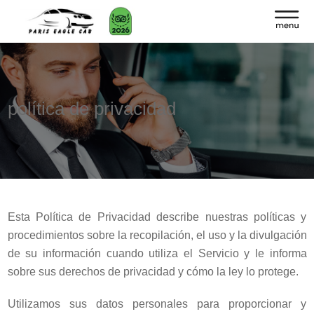
política de privacidad
Esta Política de Privacidad describe nuestras políticas y
procedimientos sobre la recopilación, el uso y la divulgación
de su información cuando utiliza el Servicio y le informa
sobre sus derechos de privacidad y cómo la ley lo protege.
Utilizamos sus datos personales para proporcionar y