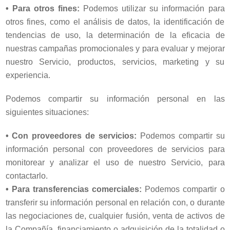
•
Para otros fines:
Podemos utilizar su información para
otros fines, como el análisis de datos, la identificación de
tendencias de uso, la determinación de la eficacia de
nuestras campañas promocionales y para evaluar y mejorar
nuestro Servicio, productos, servicios, marketing y su
experiencia.
Podemos compartir su información personal en las
siguientes situaciones:
• Con proveedores de servicios:
Podemos compartir su
información personal con proveedores de servicios para
monitorear y analizar el uso de nuestro Servicio, para
contactarlo.
•
Para transferencias comerciales:
Podemos compartir o
transferir su información personal en relación con, o durante
las negociaciones de, cualquier fusión, venta de activos de
la Compañía, financiamiento o adquisición de la totalidad o