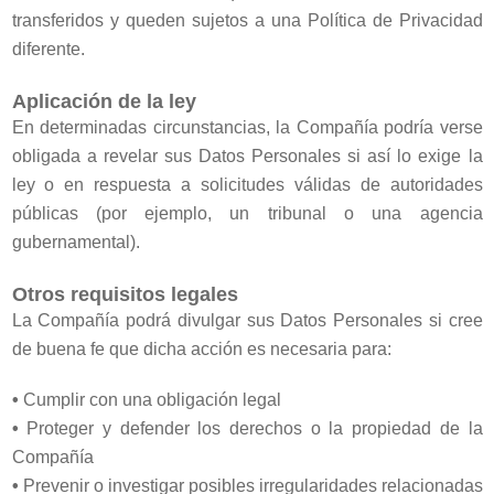
transferidos y queden sujetos a una Política de Privacidad
diferente.
Aplicación de la ley
En determinadas circunstancias, la Compañía podría verse
obligada a revelar sus Datos Personales si así lo exige la
ley o en respuesta a solicitudes válidas de autoridades
públicas (por ejemplo, un tribunal o una agencia
gubernamental).
Otros requisitos legales
La Compañía podrá divulgar sus Datos Personales si cree
de buena fe que dicha acción es necesaria para:
•
Cumplir con una obligación legal
•
Proteger y defender los derechos o la propiedad de la
Compañía
•
Prevenir o investigar posibles irregularidades relacionadas