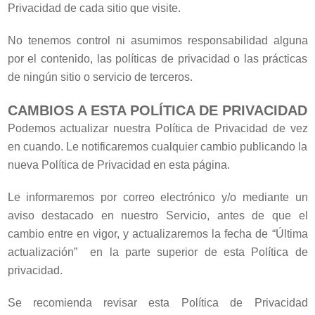
Privacidad de cada sitio que visite.
No tenemos control ni asumimos responsabilidad alguna
por el contenido, las políticas de privacidad o las prácticas
de ningún sitio o servicio de terceros.
CAMBIOS A ESTA POLÍTICA DE PRIVACIDAD
Podemos actualizar nuestra Política de Privacidad de vez
en cuando. Le notificaremos cualquier cambio publicando la
nueva Política de Privacidad en esta página.
Le informaremos por correo electrónico y/o mediante un
aviso destacado en nuestro Servicio, antes de que el
cambio entre en vigor, y actualizaremos la fecha de “Última
actualización” en la parte superior de esta Política de
privacidad.
Se recomienda revisar esta Política de Privacidad