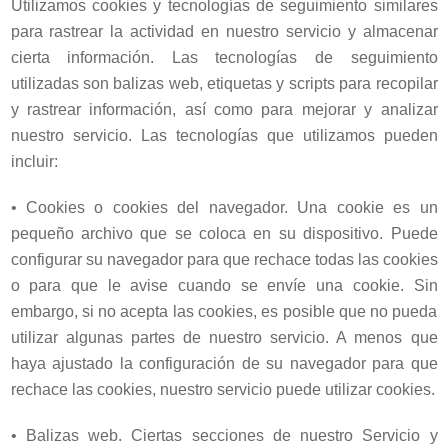
Utilizamos cookies y tecnologías de seguimiento similares
para rastrear la actividad en nuestro servicio y almacenar
cierta información. Las tecnologías de seguimiento
utilizadas son balizas web, etiquetas y scripts para recopilar
y rastrear información, así como para mejorar y analizar
nuestro servicio. Las tecnologías que utilizamos pueden
incluir:
• Cookies o cookies del navegador. Una cookie es un
pequeño archivo que se coloca en su dispositivo. Puede
configurar su navegador para que rechace todas las cookies
o para que le avise cuando se envíe una cookie. Sin
embargo, si no acepta las cookies, es posible que no pueda
utilizar algunas partes de nuestro servicio. A menos que
haya ajustado la configuración de su navegador para que
rechace las cookies, nuestro servicio puede utilizar cookies.
•
Balizas web. Ciertas secciones de nuestro Servicio y