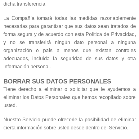
dicha transferencia.
La Compañía tomará todas las medidas razonablemente
necesarias para garantizar que sus datos sean tratados de
forma segura y de acuerdo con esta Política de Privacidad,
y no se transferirá ningún dato personal a ninguna
organización o país a menos que existan controles
adecuados, incluida la seguridad de sus datos y otra
información personal.
BORRAR SUS DATOS PERSONALES
Tiene derecho a eliminar o solicitar que le ayudemos a
eliminar los Datos Personales que hemos recopilado sobre
usted.
Nuestro Servicio puede ofrecerle la posibilidad de eliminar
cierta información sobre usted desde dentro del Servicio.