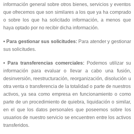
información general sobre otros bienes, servicios y eventos
que ofrecemos que son similares a los que ya ha comprado
o sobre los que ha solicitado información, a menos que
haya optado por no recibir dicha información.
•
Para gestionar sus solicitudes:
Para atender y gestionar
sus solicitudes.
•
Para transferencias comerciales:
Podemos utilizar su
información para evaluar o llevar a cabo una fusión,
desinversión, reestructuración, reorganización, disolución u
otra venta o transferencia de la totalidad o parte de nuestros
activos, ya sea como empresa en funcionamiento o como
parte de un procedimiento de quiebra, liquidación o similar,
en el que los datos personales que poseemos sobre los
usuarios de nuestro servicio se encuentren entre los activos
transferidos.