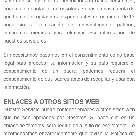
sabe que su hijo nos ha proporcionado datos personales,
póngase en contacto con nosotros. Si nos damos cuenta de
que hemos recopilado datos personales de un menor de 13
años sin la verificación del consentimiento paterno,
tomaremos medidas para eliminar esa información de
nuestros servidores.
Si necesitamos basarnos en el consentimiento como base
legal para procesar su información y su país requiere el
consentimiento de un padre, podemos requerir el
consentimiento de sus padres antes de recopilar y usar esa
información.
ENLACES A OTROS SITIOS WEB
Nuestro Servicio puede contener enlaces a otros sitios web
que no son operados por Nosotros. Si hace clic en un
enlace de terceros, será redirigido al sitio de ese tercero. Le
recomendamos encarecidamente que revise la Política de