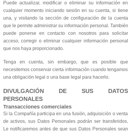
Puede actualizar, modificar o eliminar su información en
cualquier momento iniciando sesión en su cuenta, si tiene
una, y visitando la sección de configuración de la cuenta
que le permite administrar su información personal. También
puede ponerse en contacto con nosotros para solicitar
acceso, corregir o eliminar cualquier información personal
que nos haya proporcionado.
Tenga en cuenta, sin embargo, que es posible que
necesitemos conservar cierta información cuando tengamos
una obligación legal o una base legal para hacerlo.
DIVULGACIÓN DE SUS DATOS
PERSONALES
Transacciones comerciales
Si la Compañía participa en una fusión, adquisición o venta
de activos, sus Datos Personales podrán ser transferidos.
Le notificaremos antes de que sus Datos Personales sean