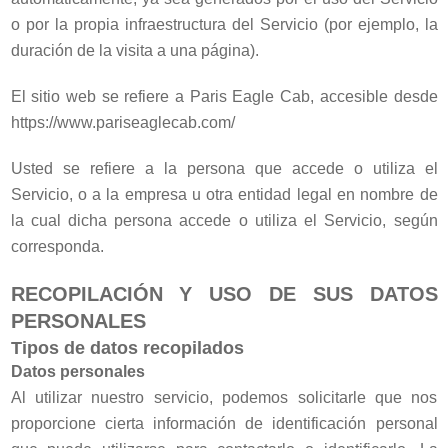
o por la propia infraestructura del Servicio (por ejemplo, la
duración de la visita a una página).
El sitio web se refiere a Paris Eagle Cab, accesible desde
https://www.pariseaglecab.com/
Usted se refiere a la persona que accede o utiliza el
Servicio, o a la empresa u otra entidad legal en nombre de
la cual dicha persona accede o utiliza el Servicio, según
corresponda.
RECOPILACIÓN Y USO DE SUS DATOS
PERSONALES
Tipos de datos recopilados
Datos personales
Al utilizar nuestro servicio, podemos solicitarle que nos
proporcione cierta información de identificación personal