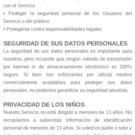
con el Servicio
•
Proteger la seguridad personal de los Usuarios del
Servicio o del público
•
Protegerse contra responsabilidades legales
SEGURIDAD DE SUS DATOS PERSONALES
La seguridad de sus datos personales es importante para
nosotros, pero recuerde que ningún método de transmisión
por Internet ni de almacenamiento electrónico es 100%
seguro. Si bien nos esforzamos por utilizar medios
comercialmente aceptables para proteger sus datos
personales, no podemos garantizar su seguridad absoluta.
PRIVACIDAD DE LOS NIÑOS
Nuestro Servicio no está dirigido a menores de 13 años. No
recopilamos a sabiendas información de identificación
personal de menores de 13 años. Si usted es padre o tutor y