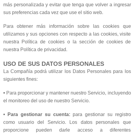
más personalizada y evitar que tenga que volver a ingresar
sus preferencias cada vez que use el sitio web.
Para obtener más información sobre las cookies que
utilizamos y sus opciones con respecto a las cookies, visite
nuestra Política de cookies o la sección de cookies de
nuestra Política de privacidad.
USO DE SUS DATOS PERSONALES
La Compañía podrá utilizar los Datos Personales para los
siguientes fines:
•
Para proporcionar y mantener nuestro Servicio, incluyendo
el monitoreo del uso de nuestro Servicio.
•
Para gestionar su cuenta:
para gestionar su registro
como usuario del Servicio. Los datos personales que
proporcione pueden darle acceso a diferentes