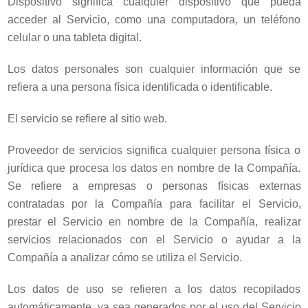
Dispositivo significa cualquier dispositivo que pueda
acceder al Servicio, como una computadora, un teléfono
celular o una tableta digital.
Los datos personales son cualquier información que se
refiera a una persona física identificada o identificable.
El servicio se refiere al sitio web.
Proveedor de servicios significa cualquier persona física o
jurídica que procesa los datos en nombre de la Compañía.
Se refiere a empresas o personas físicas externas
contratadas por la Compañía para facilitar el Servicio,
prestar el Servicio en nombre de la Compañía, realizar
servicios relacionados con el Servicio o ayudar a la
Compañía a analizar cómo se utiliza el Servicio.
Los datos de uso se refieren a los datos recopilados
automáticamente, ya sea generados por el uso del Servicio