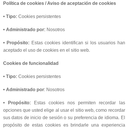
Política de cookies / Aviso de aceptación de cookies
•
Tipo:
Cookies persistentes
•
Administrado por:
Nosotros
•
Propósito:
Estas cookies identifican si los usuarios han
aceptado el uso de cookies en el sitio web.
Cookies de funcionalidad
•
Tipo:
Cookies persistentes
•
Administrado por
: Nosotros
•
Propósito:
Estas cookies nos permiten recordar las
opciones que usted elige al usar el sitio web, como recordar
sus datos de inicio de sesión o su preferencia de idioma. El
propósito de estas cookies es brindarle una experiencia