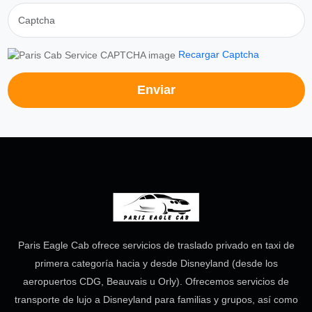
Recargar Captcha
Enviar
Paris Eagle Cab ofrece servicios de traslado privado en taxi de
primera categoría hacia y desde Disneyland (desde los
aeropuertos CDG, Beauvais u Orly). Ofrecemos servicios de
transporte de lujo a Disneyland para familias y grupos, así como