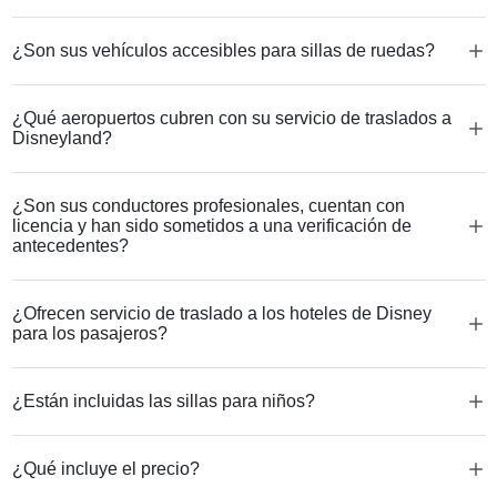
¿Son sus vehículos accesibles para sillas de ruedas?
¿Qué aeropuertos cubren con su servicio de traslados a
Disneyland?
¿Son sus conductores profesionales, cuentan con
licencia y han sido sometidos a una verificación de
antecedentes?
¿Ofrecen servicio de traslado a los hoteles de Disney
para los pasajeros?
¿Están incluidas las sillas para niños?
¿Qué incluye el precio?