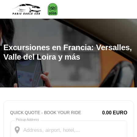
Excursiones en Francia: Versalles,
Valle del Loira y más
QUICK QUOTE - BOOK YOUR RIDE
0.00
EURO
Pickup Address