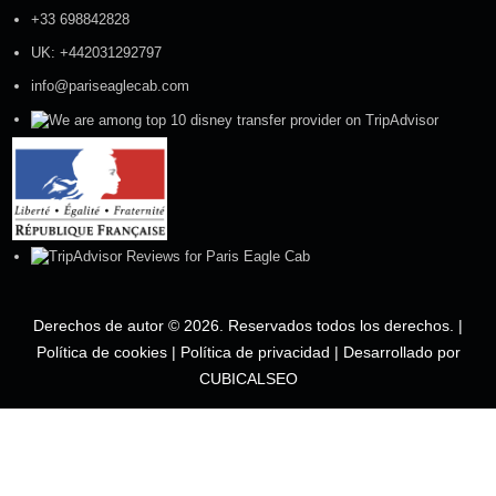
+33 698842828
UK: +442031292797
info@pariseaglecab.com
Derechos de autor © 2026. Reservados todos los derechos. |
Política de cookies
|
Política de privacidad
|
Desarrollado por
CUBICALSEO