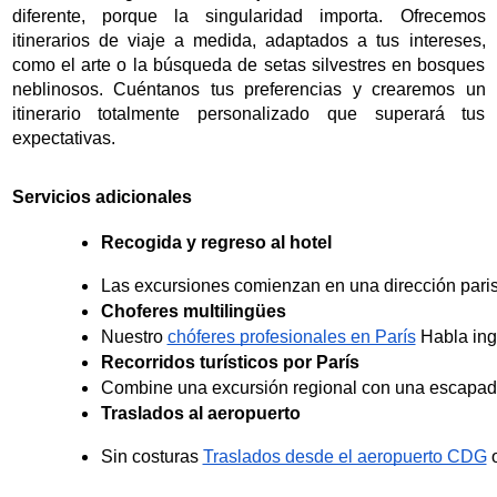
diferente, porque la singularidad importa. Ofrecemos
itinerarios de viaje a medida, adaptados a tus intereses,
como el arte o la búsqueda de setas silvestres en bosques
neblinosos. Cuéntanos tus preferencias y crearemos un
itinerario totalmente personalizado que superará tus
expectativas.
Servicios adicionales
Recogida y regreso al hotel
Las excursiones comienzan en una dirección paris
Choferes multilingües
Nuestro 
chóferes profesionales en París
 Habla ing
Recorridos turísticos por París
Combine una excursión regional con una escapada
Traslados al aeropuerto
Sin costuras 
Traslados desde el aeropuerto CDG
 