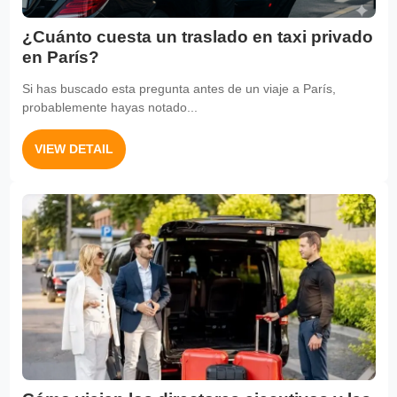
¿Cuánto cuesta un traslado en taxi privado
en París?
Si has buscado esta pregunta antes de un viaje a París,
probablemente hayas notado...
VIEW DETAIL