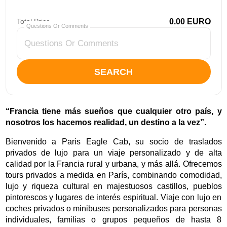
Total Price
0.00
EURO
Questions Or Comments
SEARCH
“Francia tiene más sueños que cualquier otro país, y
nosotros los hacemos realidad, un destino a la vez”.
Bienvenido a Paris Eagle Cab, su socio de traslados
privados de lujo para un viaje personalizado y de alta
calidad por la Francia rural y urbana, y más allá. Ofrecemos
tours privados a medida en París, combinando comodidad,
lujo y riqueza cultural en majestuosos castillos, pueblos
pintorescos y lugares de interés espiritual. Viaje con lujo en
coches privados o minibuses personalizados para personas
individuales, familias o grupos pequeños de hasta 8