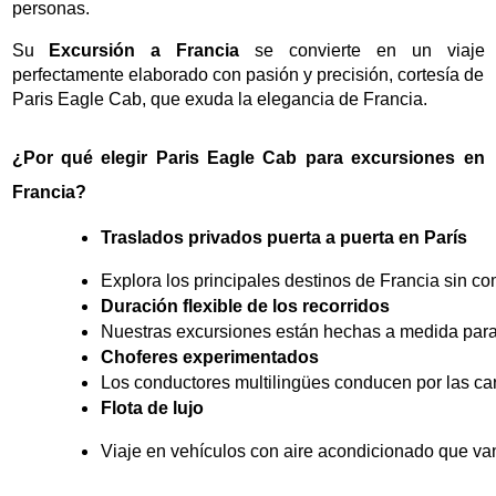
personas.
Su
Excursión a Francia
se convierte en un viaje
perfectamente elaborado con pasión y precisión, cortesía de
Paris Eagle Cab, que exuda la elegancia de Francia.
¿Por qué elegir Paris Eagle Cab para excursiones en
Francia?
Traslados privados puerta a puerta en París
Explora los principales destinos de Francia sin c
Duración flexible de los recorridos
Nuestras excursiones están hechas a medida para 
Choferes experimentados
Los conductores multilingües conducen por las carr
Flota de lujo
Viaje en vehículos con aire acondicionado que v