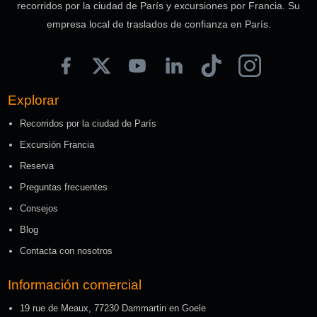
recorridos por la ciudad de París y excursiones por Francia. Su
empresa local de traslados de confianza en París.
Explorar
Recorridos por la ciudad de París
Excursión Francia
Reserva
Preguntas frecuentes
Consejos
Blog
Contacta con nosotros
Información comercial
19 rue de Meaux, 77230 Dammartin en Goele