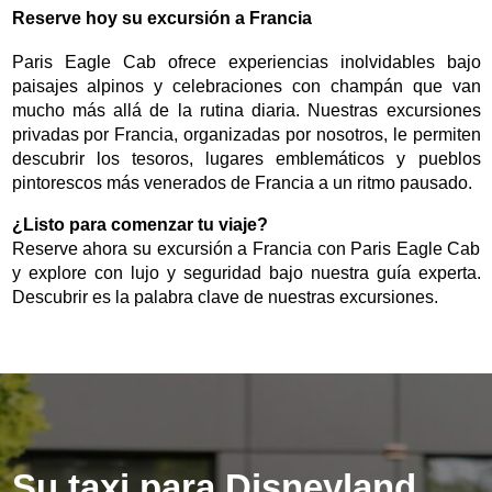
Reserve hoy su excursión a Francia
Paris Eagle Cab ofrece experiencias inolvidables bajo
paisajes alpinos y celebraciones con champán que van
mucho más allá de la rutina diaria. Nuestras excursiones
privadas por Francia, organizadas por nosotros, le permiten
descubrir los tesoros, lugares emblemáticos y pueblos
pintorescos más venerados de Francia a un ritmo pausado.
¿Listo para comenzar tu viaje?
Reserve ahora su excursión a Francia con Paris Eagle Cab
y explore con lujo y seguridad bajo nuestra guía experta.
Descubrir es la palabra clave de nuestras excursiones.
Su taxi para Disneyland