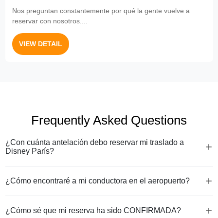
Nos preguntan constantemente por qué la gente vuelve a
reservar con nosotros....
VIEW DETAIL
Frequently Asked Questions
¿Con cuánta antelación debo reservar mi traslado a
Disney París?
¿Cómo encontraré a mi conductora en el aeropuerto?
¿Cómo sé que mi reserva ha sido CONFIRMADA?