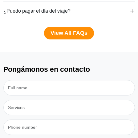
¿Puedo pagar el día del viaje?
View All FAQs
Pongámonos en contacto