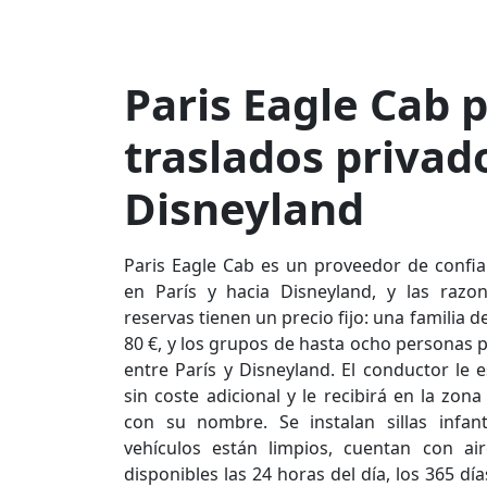
Paris Eagle Cab 
traslados privad
Disneyland
Paris Eagle Cab es un proveedor de confia
en París y hacia Disneyland, y las razon
reservas tienen un precio fijo: una familia 
80 €, y los grupos de hasta ocho personas p
entre París y Disneyland. El conductor le
sin coste adicional y le recibirá en la zon
con su nombre. Se instalan sillas infant
vehículos están limpios, cuentan con ai
disponibles las 24 horas del día, los 365 d