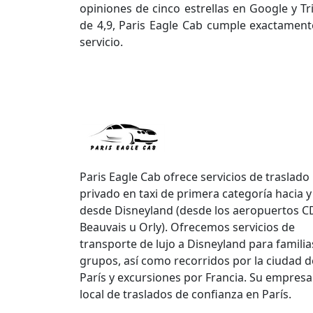
opiniones de cinco estrellas en Google y Tr
de 4,9, Paris Eagle Cab cumple exactamen
servicio.
Paris Eagle Cab ofrece servicios de traslado
privado en taxi de primera categoría hacia y
desde Disneyland (desde los aeropuertos C
Beauvais u Orly). Ofrecemos servicios de
transporte de lujo a Disneyland para familia
grupos, así como recorridos por la ciudad d
París y excursiones por Francia. Su empresa
local de traslados de confianza en París.