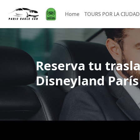
Home
TOURS POR LA CIUDAD
Reserva tu trasl
Disneyland París