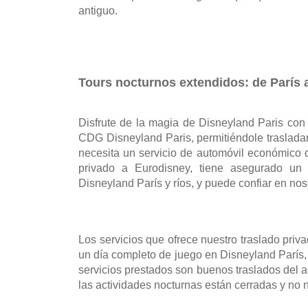
antiguo.
Tours nocturnos extendidos: de París 
Disfrute de la magia de Disneyland Paris con 
CDG Disneyland Paris, permitiéndole trasladar
necesita un servicio de automóvil económico 
privado a Eurodisney, tiene asegurado un 
Disneyland París y ríos, y puede confiar en nos
Los servicios que ofrece nuestro traslado pri
un día completo de juego en Disneyland París, 
servicios prestados son buenos traslados del a
las actividades nocturnas están cerradas y no 