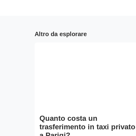
Altro da esplorare
Quanto costa un
trasferimento in taxi privato
a Parigi?