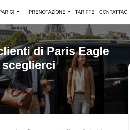
PARIGI
PRENOTAZIONE
TARIFFE
CONTATTACI
clienti di Paris Eagle
sceglierci