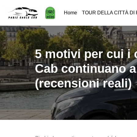
Home
TOUR DELLA CITTÀ DI 
5 motivi per cui i 
Cab continuano a 
(recensioni reali)