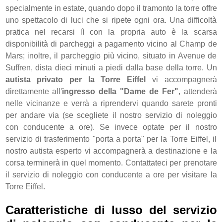
specialmente in estate, quando dopo il tramonto la torre offre
uno spettacolo di luci che si ripete ogni ora. Una difficoltà
pratica nel recarsi lì con la propria auto è la scarsa
disponibilità di parcheggi a pagamento vicino al Champ de
Mars; inoltre, il parcheggio più vicino, situato in Avenue de
Suffren, dista dieci minuti a piedi dalla base della torre. Un
autista privato per la Torre Eiffel
vi accompagnerà
direttamente all'
ingresso della "Dame de Fer"
, attenderà
nelle vicinanze e verrà a riprendervi quando sarete pronti
per andare via (se scegliete il nostro servizio di noleggio
con conducente a ore). Se invece optate per il nostro
servizio di trasferimento "porta a porta" per la Torre Eiffel, il
nostro autista esperto vi accompagnerà a destinazione e la
corsa terminerà in quel momento. Contattateci per prenotare
il servizio di noleggio con conducente a ore per visitare la
Torre Eiffel.
Caratteristiche di lusso del servizio