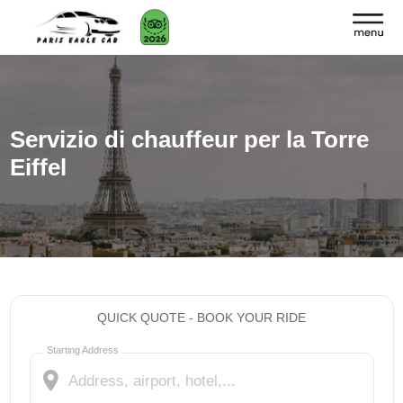
Servizio di chauffeur per la Torre
Eiffel
QUICK QUOTE - BOOK YOUR RIDE
Starting Address