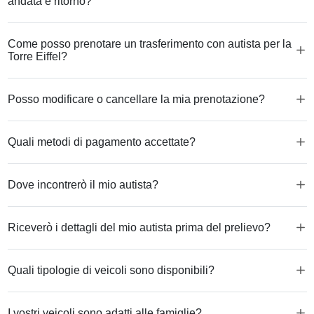
andata e ritorno?
Come posso prenotare un trasferimento con autista per la
Torre Eiffel?
Posso modificare o cancellare la mia prenotazione?
Quali metodi di pagamento accettate?
Dove incontrerò il mio autista?
Riceverò i dettagli del mio autista prima del prelievo?
Quali tipologie di veicoli sono disponibili?
I vostri veicoli sono adatti alle famiglie?