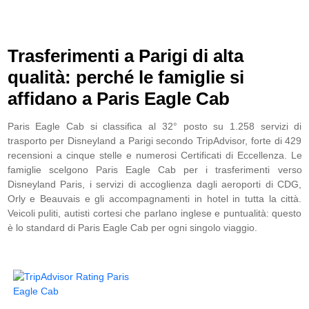
Trasferimenti a Parigi di alta
qualità: perché le famiglie si
affidano a Paris Eagle Cab
Paris Eagle Cab si classifica al 32° posto su 1.258 servizi di
trasporto per Disneyland a Parigi secondo TripAdvisor, forte di 429
recensioni a cinque stelle e numerosi Certificati di Eccellenza. Le
famiglie scelgono Paris Eagle Cab per i trasferimenti verso
Disneyland Paris, i servizi di accoglienza dagli aeroporti di CDG,
Orly e Beauvais e gli accompagnamenti in hotel in tutta la città.
Veicoli puliti, autisti cortesi che parlano inglese e puntualità: questo
è lo standard di Paris Eagle Cab per ogni singolo viaggio.