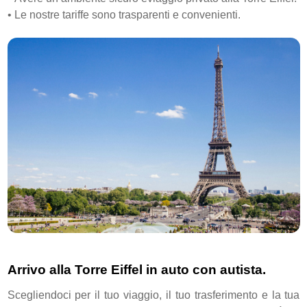
•
Le nostre tariffe sono trasparenti e convenienti.
Arrivo alla Torre Eiffel in auto con autista.
Scegliendoci per il tuo viaggio, il tuo trasferimento e la tua