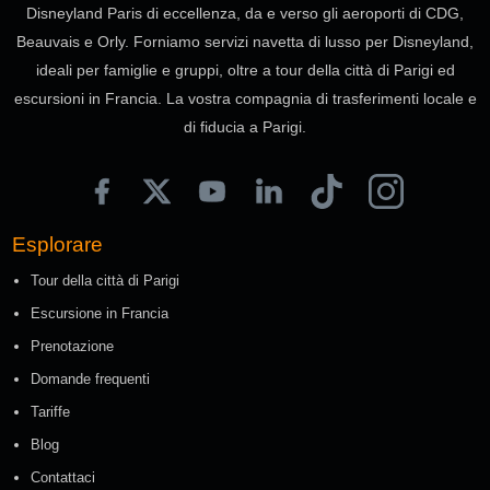
Disneyland Paris di eccellenza, da e verso gli aeroporti di CDG,
Beauvais e Orly. Forniamo servizi navetta di lusso per Disneyland,
ideali per famiglie e gruppi, oltre a tour della città di Parigi ed
escursioni in Francia. La vostra compagnia di trasferimenti locale e
di fiducia a Parigi.
Esplorare
Tour della città di Parigi
Escursione in Francia
Prenotazione
Domande frequenti
Tariffe
Blog
Contattaci