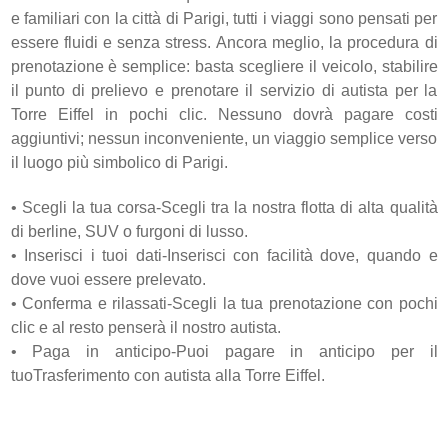
e familiari con la città di Parigi, tutti i viaggi sono pensati per
essere fluidi e senza stress. Ancora meglio, la procedura di
prenotazione è semplice: basta scegliere il veicolo, stabilire
il punto di prelievo e prenotare il servizio di autista per la
Torre Eiffel in pochi clic. Nessuno dovrà pagare costi
aggiuntivi; nessun inconveniente, un viaggio semplice verso
il luogo più simbolico di Parigi.
•
Scegli la tua corsa-Scegli tra la nostra flotta di alta qualità
di berline, SUV o furgoni di lusso.
•
Inserisci i tuoi dati-Inserisci con facilità dove, quando e
dove vuoi essere prelevato.
•
Conferma e rilassati-Scegli la tua prenotazione con pochi
clic e al resto penserà il nostro autista.
•
Paga in anticipo-Puoi pagare in anticipo per il
tuoTrasferimento con autista alla Torre Eiffel.