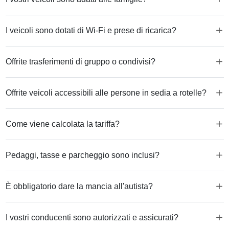
I veicoli sono dotati di Wi-Fi e prese di ricarica?
Offrite trasferimenti di gruppo o condivisi?
Offrite veicoli accessibili alle persone in sedia a rotelle?
Come viene calcolata la tariffa?
Pedaggi, tasse e parcheggio sono inclusi?
È obbligatorio dare la mancia all'autista?
I vostri conducenti sono autorizzati e assicurati?