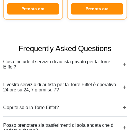
Prenota ora
Prenota ora
Frequently Asked Questions
Cosa include il servizio di autista privato per la Torre
Eiffel?
Il vostro servizio di autista per la Torre Eiffel è operativo
24 ore su 24, 7 giorni su 7?
Coprite solo la Torre Eiffel?
Posso prenotare sia trasferimenti di sola andata che di