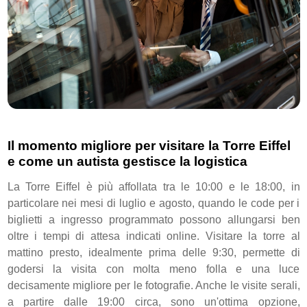
Il momento migliore per visitare la Torre Eiffel
e come un autista gestisce la logistica
La Torre Eiffel è più affollata tra le 10:00 e le 18:00, in
particolare nei mesi di luglio e agosto, quando le code per i
biglietti a ingresso programmato possono allungarsi ben
oltre i tempi di attesa indicati online. Visitare la torre al
mattino presto, idealmente prima delle 9:30, permette di
godersi la visita con molta meno folla e una luce
decisamente migliore per le fotografie. Anche le visite serali,
a partire dalle 19:00 circa, sono un'ottima opzione,