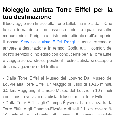
Noleggio autista Torre Eiffel per la
tua destinazione
Il tuo viaggio non finisce alla Torre Eiffel, ma inizia da lì. Che
tu stia tornando al tuo lussuoso hotel, a qualsiasi altro
monumento di Parigi, a un ristorante raffinato o all'aeroporto,
il nostro
Servizio autista Eiffel Parigi
ti assicureremo di
arrivare a destinazione in tempo. Goditi tutti i comfort del
nostro servizio di noleggio con conducente per la Torre Eiffel
e viaggia senza stress, poiché il nostro autista si occuperà
della navigazione e del traffico.
•
Dalla Torre Eiffel al Museo del Louvre: Dal Museo del
Louvre alla Torre Eiffel, un viaggio di lusso di 10-15 minuti,
3,5 km. Raggiungi il famoso Museo del Louvre in 10 minuti
con il nostro servizio di autista di lusso per la Torre Eiffel.
•
Dalla Torre Eiffel agli Champs-Élysées: La distanza tra la
Torre Eiffel e gli Champs-Élysée è di soli 2,1 km, ovvero 9-