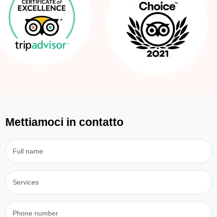
Mettiamoci in contatto