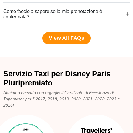
Come faccio a sapere se la mia prenotazione è
confermata?
View All FAQs
Servizio Taxi per Disney Paris
Pluripremiato
Abbiamo ricevuto con orgoglio il Certificato di Eccellenza di
Tripadvisor per il 2017, 2018, 2019, 2020, 2021, 2022, 2023 e
2026!