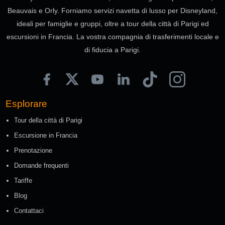
Beauvais e Orly. Forniamo servizi navetta di lusso per Disneyland,
ideali per famiglie e gruppi, oltre a tour della città di Parigi ed
escursioni in Francia. La vostra compagnia di trasferimenti locale e
di fiducia a Parigi.
Esplorare
Tour della città di Parigi
Escursione in Francia
Prenotazione
Domande frequenti
Tariffe
Blog
Contattaci