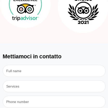
Mettiamoci in contatto