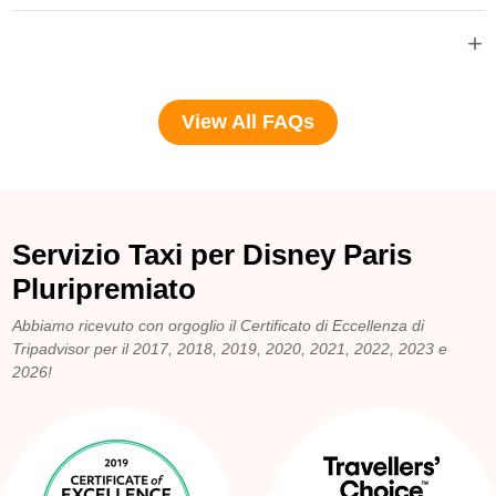
View All FAQs
Servizio Taxi per Disney Paris
Pluripremiato
Abbiamo ricevuto con orgoglio il Certificato di Eccellenza di
Tripadvisor per il 2017, 2018, 2019, 2020, 2021, 2022, 2023 e
2026!