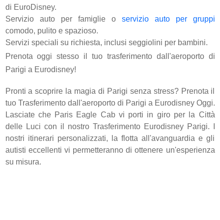
di EuroDisney.
Servizio auto per famiglie o
servizio auto per gruppi
comodo, pulito e spazioso.
Servizi speciali su richiesta, inclusi seggiolini per bambini.
Prenota oggi stesso il tuo trasferimento dall'aeroporto di
Parigi a Eurodisney!
Pronti a scoprire la magia di Parigi senza stress? Prenota il
tuo Trasferimento dall'aeroporto di Parigi a Eurodisney Oggi.
Lasciate che Paris Eagle Cab vi porti in giro per la Città
delle Luci con il nostro Trasferimento Eurodisney Parigi. I
nostri itinerari personalizzati, la flotta all'avanguardia e gli
autisti eccellenti vi permetteranno di ottenere un'esperienza
su misura.