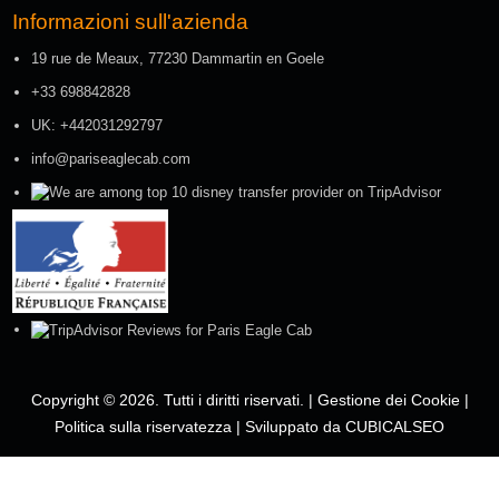
Informazioni sull'azienda
19 rue de Meaux, 77230 Dammartin en Goele
+33 698842828
UK: +442031292797
info@pariseaglecab.com
Copyright © 2026. Tutti i diritti riservati. |
Gestione dei Cookie
|
Politica sulla riservatezza
|
Sviluppato da CUBICALSEO