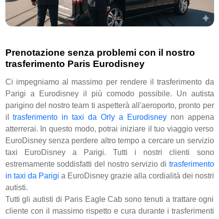
Prenotazione senza problemi con il nostro
trasferimento Paris Eurodisney
Ci impegniamo al massimo per rendere il trasferimento da
Parigi a Eurodisney il più comodo possibile. Un autista
parigino del nostro team ti aspetterà all'aeroporto, pronto per
il
trasferimento in taxi da Orly a Eurodisney
non appena
atterrerai. In questo modo, potrai iniziare il tuo viaggio verso
EuroDisney senza perdere altro tempo a cercare un servizio
taxi EuroDisney a Parigi. Tutti i nostri clienti sono
estremamente soddisfatti del nostro servizio di
trasferimento
in taxi da Parigi
a EuroDisney grazie alla cordialità dei nostri
autisti.
Tutti gli autisti di Paris Eagle Cab sono tenuti a trattare ogni
cliente con il massimo rispetto e cura durante i trasferimenti