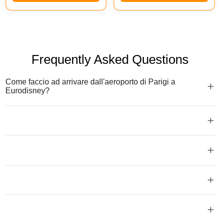
Frequently Asked Questions
Come faccio ad arrivare dall'aeroporto di Parigi a
Eurodisney?