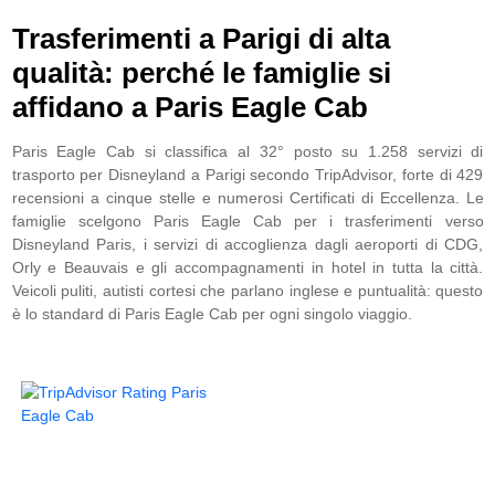
Trasferimenti a Parigi di alta
qualità: perché le famiglie si
affidano a Paris Eagle Cab
Paris Eagle Cab si classifica al 32° posto su 1.258 servizi di
trasporto per Disneyland a Parigi secondo TripAdvisor, forte di 429
recensioni a cinque stelle e numerosi Certificati di Eccellenza. Le
famiglie scelgono Paris Eagle Cab per i trasferimenti verso
Disneyland Paris, i servizi di accoglienza dagli aeroporti di CDG,
Orly e Beauvais e gli accompagnamenti in hotel in tutta la città.
Veicoli puliti, autisti cortesi che parlano inglese e puntualità: questo
è lo standard di Paris Eagle Cab per ogni singolo viaggio.