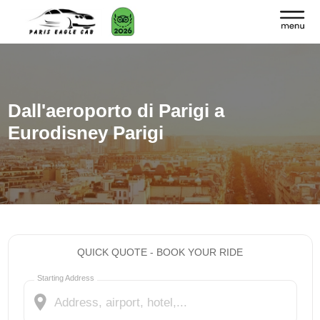
Dall'aeroporto di Parigi a
Eurodisney Parigi
QUICK QUOTE - BOOK YOUR RIDE
Starting Address