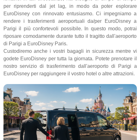
per riprenderti dal jet lag, in modo da poter esplorare
EuroDisney con rinnovato entusiasmo. Ci impegniamo a
rendere i trasferimenti aeroportuali da/per EuroDisney a
Parigi il più confortevoli possibile. In questo modo, potrai
riposare comodamente durante tutto il tragitto dall'aeroporto
di Parigi a EuroDisney Paris.
Custodiremo anche i vostri bagagli in sicurezza mentre vi
godete EuroDisney per tutta la giornata. Potete prenotare il
nostro servizio di trasferimento dall'aeroporto di Parigi a
EuroDisney per raggiungere il vostro hotel o altre attrazioni.