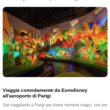
Viaggia comodamente da Eurodisney
all'aeroporto di Parigi
Stai viaggiando a Parigi per vivere momenti magici, non per