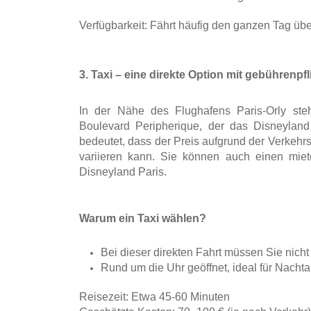
Verfügbarkeit: Fährt häufig den ganzen Tag übe
3. Taxi – eine direkte Option mit gebührenpf
In der Nähe des Flughafens Paris-Orly steh
Boulevard Peripherique, der das Disneyland
bedeutet, dass der Preis aufgrund der Verkehr
variieren kann. Sie können auch einen mie
Disneyland Paris.
Warum ein Taxi wählen?
Bei dieser direkten Fahrt müssen Sie nicht
Rund um die Uhr geöffnet, ideal für Nacht
Reisezeit: Etwa 45-60 Minuten