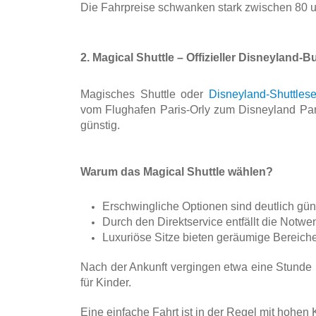
Die Fahrpreise schwanken stark zwischen 80 u
2. Magical Shuttle – Offizieller Disneyland-
Magisches Shuttle oder 
Disneyland-Shuttlese
vom Flughafen Paris-Orly zum Disneyland Paris
günstig.
Warum das Magical Shuttle wählen?
Erschwingliche Optionen sind deutlich günst
Durch den Direktservice entfällt die Notwen
Luxuriöse Sitze bieten geräumige Bereic
Nach der Ankunft vergingen etwa eine Stunde 
für Kinder.
Eine einfache Fahrt ist in der Regel mit hohen