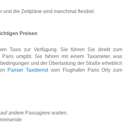
r und die Zeitpläne sind manchmal flexibel.
lichtigen Preisen
en Taxis zur Verfügung. Sie führen Sie direkt zum 
 Paris umgibt. Sie fahren mit einem Taxameter, was 
sbedingungen und der Überlastung der Straße erheblich 
ten 
Pariser Taxidienst
 vom Flughafen Paris Orly zum 
 auf andere Passagiere warten. 
anreisende