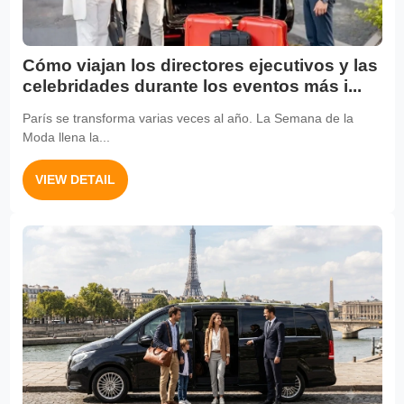
Cómo viajan los directores ejecutivos y las
celebridades durante los eventos más i...
París se transforma varias veces al año. La Semana de la
Moda llena la...
VIEW DETAIL