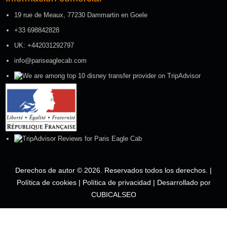
19 rue de Meaux, 77230 Dammartin en Goele
+33 698842828
UK: +442031292797
info@pariseaglecab.com
Derechos de autor © 2026. Reservados todos los derechos. |
Política de cookies
|
Política de privacidad
|
Desarrollado por
CUBICALSEO