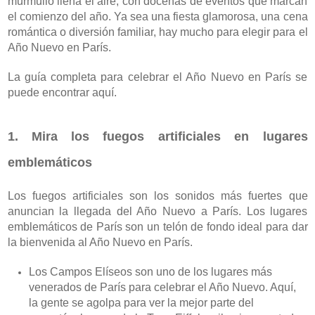
murmullo llena el aire, con docenas de eventos que marcan 
el comienzo del año. Ya sea una fiesta glamorosa, una cena 
romántica o diversión familiar, hay mucho para elegir para el 
Año Nuevo en París.
La guía completa para celebrar el Año Nuevo en París se 
puede encontrar aquí.
1. Mira los fuegos artificiales en lugares 
emblemáticos
Los fuegos artificiales son los sonidos más fuertes que 
anuncian la llegada del Año Nuevo a París. Los lugares 
emblemáticos de París son un telón de fondo ideal para dar 
la bienvenida al Año Nuevo en París.
Los Campos Elíseos son uno de los lugares más 
venerados de París para celebrar el Año Nuevo. Aquí, 
la gente se agolpa para ver la mejor parte del 