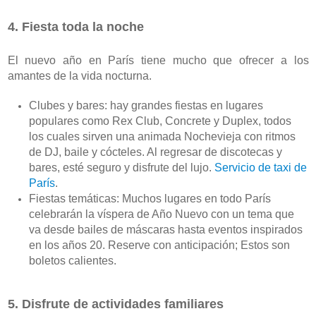
4. Fiesta toda la noche
El nuevo año en París tiene mucho que ofrecer a los 
amantes de la vida nocturna. 
Clubes y bares: hay grandes fiestas en lugares 
populares como Rex Club, Concrete y Duplex, todos 
los cuales sirven una animada Nochevieja con ritmos 
de DJ, baile y cócteles. Al regresar de discotecas y 
bares, esté seguro y disfrute del lujo. 
Servicio de taxi de 
París
.
Fiestas temáticas: Muchos lugares en todo París 
celebrarán la víspera de Año Nuevo con un tema que 
va desde bailes de máscaras hasta eventos inspirados 
en los años 20. Reserve con anticipación; Estos son 
boletos calientes.
5. Disfrute de actividades familiares