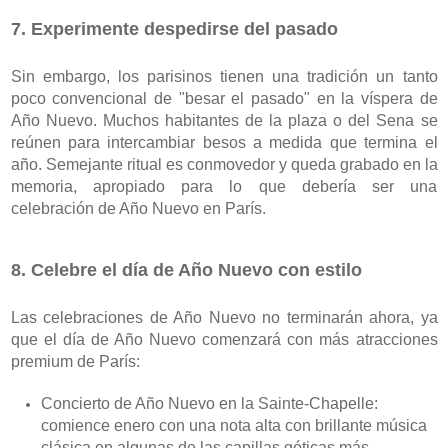
7. Experimente despedirse del pasado
Sin embargo, los parisinos tienen una tradición un tanto 
poco convencional de "besar el pasado" en la víspera de 
Año Nuevo. Muchos habitantes de la plaza o del Sena se 
reúnen para intercambiar besos a medida que termina el 
año. Semejante ritual es conmovedor y queda grabado en la 
memoria, apropiado para lo que debería ser una 
celebración de Año Nuevo en París.
8. Celebre el día de Año Nuevo con estilo
Las celebraciones de Año Nuevo no terminarán ahora, ya 
que el día de Año Nuevo comenzará con más atracciones 
premium de París:
Concierto de Año Nuevo en la Sainte-Chapelle: 
comience enero con una nota alta con brillante música 
clásica en algunas de las capillas góticas más 