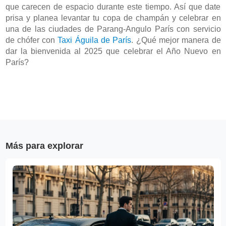
que carecen de espacio durante este tiempo. Así que date 
prisa y planea levantar tu copa de champán y celebrar en 
una de las ciudades de Parang-Angulo París con servicio 
de chófer con 
Taxi Águila de París
. ¿Qué mejor manera de 
dar la bienvenida al 2025 que celebrar el Año Nuevo en 
París?
Más para explorar