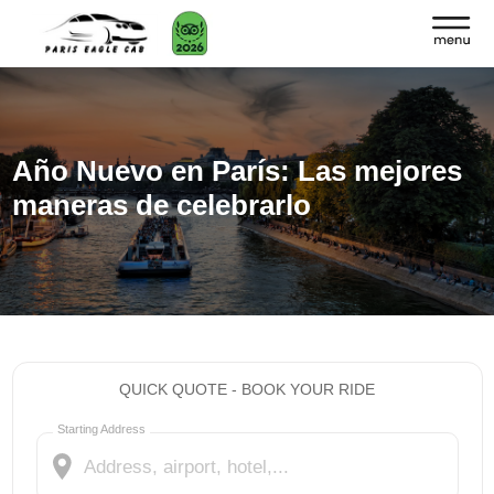
Año Nuevo en París: Las mejores
maneras de celebrarlo
QUICK QUOTE - BOOK YOUR RIDE
Starting Address