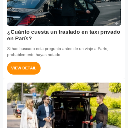
¿Cuánto cuesta un traslado en taxi privado
en París?
Si has buscado esta pregunta antes de un viaje a París,
probablemente hayas notado...
VIEW DETAIL