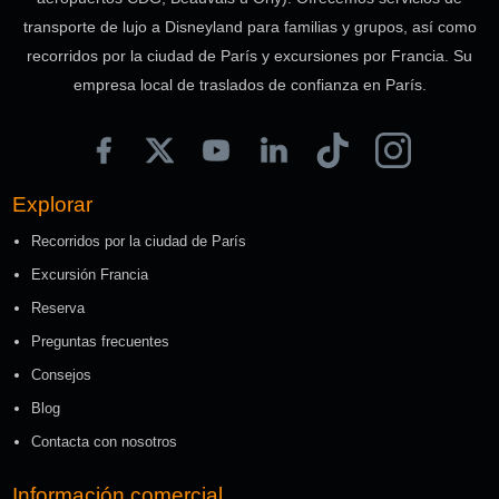
transporte de lujo a Disneyland para familias y grupos, así como
recorridos por la ciudad de París y excursiones por Francia. Su
empresa local de traslados de confianza en París.
Explorar
Recorridos por la ciudad de París
Excursión Francia
Reserva
Preguntas frecuentes
Consejos
Blog
Contacta con nosotros
Información comercial