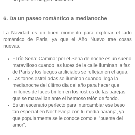
6. Da un paseo romántico a medianoche
La Navidad es un buen momento para explorar el lado 
romántico de París, ya que el Año Nuevo trae cosas 
nuevas. 
El río Sena: Caminar por el Sena de noche es un sueño 
maravilloso cuando las luces de la calle iluminan la faz 
de París y los fuegos artificiales se reflejan en el agua. 
Las torres estrelladas se iluminan cuando llega la 
medianoche del último día del año para hacer que 
millones de luces brillen en los rostros de las parejas 
que se maravillan ante el hermoso telón de fondo. 
Es un escenario perfecto para intercambiar ese beso 
tan especial en Nochevieja con tu media naranja, ya 
que popularmente se le conoce como el “puente del 
amor”.