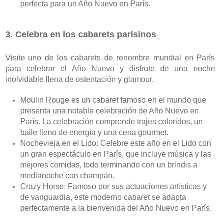
perfecta para un Año Nuevo en París.
3. Celebra en los cabarets parisinos
Visite uno de los cabarets de renombre mundial en París 
para celebrar el Año Nuevo y disfrute de una noche 
inolvidable llena de ostentación y glamour.
Moulin Rouge es un cabaret famoso en el mundo que 
presenta una notable celebración de Año Nuevo en 
París. La celebración comprende trajes coloridos, un 
baile lleno de energía y una cena gourmet.
Nochevieja en el Lido: Celebre este año en el Lido con 
un gran espectáculo en París, que incluye música y las 
mejores comidas, todo terminando con un brindis a 
medianoche con champán.
Crazy Horse: Famoso por sus actuaciones artísticas y 
de vanguardia, este moderno cabaret se adapta 
perfectamente a la bienvenida del Año Nuevo en París.