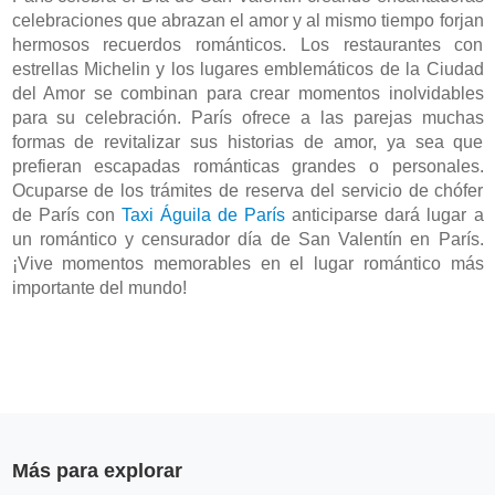
celebraciones que abrazan el amor y al mismo tiempo forjan 
hermosos recuerdos románticos. Los restaurantes con 
estrellas Michelin y los lugares emblemáticos de la Ciudad 
del Amor se combinan para crear momentos inolvidables 
para su celebración. París ofrece a las parejas muchas 
formas de revitalizar sus historias de amor, ya sea que 
prefieran escapadas románticas grandes o personales. 
Ocuparse de los trámites de reserva del servicio de chófer 
de París con 
Taxi Águila de París
 anticiparse dará lugar a 
un romántico y censurador día de San Valentín en París. 
¡Vive momentos memorables en el lugar romántico más 
importante del mundo!
Más para explorar