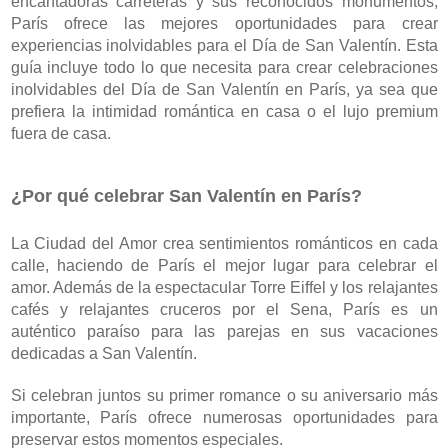
encantadoras carreteras y sus reconocidos monumentos, 
París ofrece las mejores oportunidades para crear 
experiencias inolvidables para el Día de San Valentín. Esta 
guía incluye todo lo que necesita para crear celebraciones 
inolvidables del Día de San Valentín en París, ya sea que 
prefiera la intimidad romántica en casa o el lujo premium 
fuera de casa.
¿Por qué celebrar San Valentín en París?
La Ciudad del Amor crea sentimientos románticos en cada 
calle, haciendo de París el mejor lugar para celebrar el 
amor. Además de la espectacular Torre Eiffel y los relajantes 
cafés y relajantes cruceros por el Sena, París es un 
auténtico paraíso para las parejas en sus vacaciones 
dedicadas a San Valentín.
Si celebran juntos su primer romance o su aniversario más 
importante, París ofrece numerosas oportunidades para 
preservar estos momentos especiales.