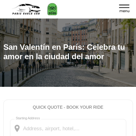
San Valentín en París: Celebra tu
amor en la ciudad del amor
QUICK QUOTE - BOOK YOUR RIDE
Starting Address