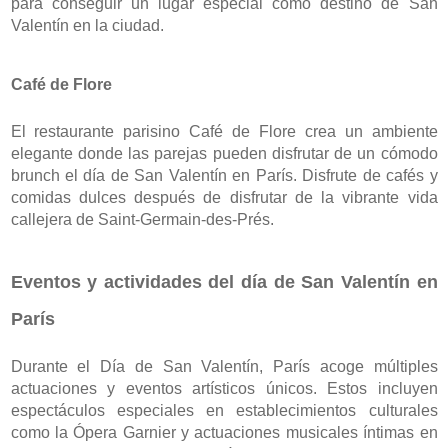
para conseguir un lugar especial como destino de San 
Valentín en la ciudad.
Café de Flore
El restaurante parisino Café de Flore crea un ambiente 
elegante donde las parejas pueden disfrutar de un cómodo 
brunch el día de San Valentín en París. Disfrute de cafés y 
comidas dulces después de disfrutar de la vibrante vida 
callejera de Saint-Germain-des-Prés.
Eventos y actividades del día de San Valentín en 
París
Durante el Día de San Valentín, París acoge múltiples 
actuaciones y eventos artísticos únicos. Estos incluyen 
espectáculos especiales en establecimientos culturales 
como la Ópera Garnier y actuaciones musicales íntimas en 