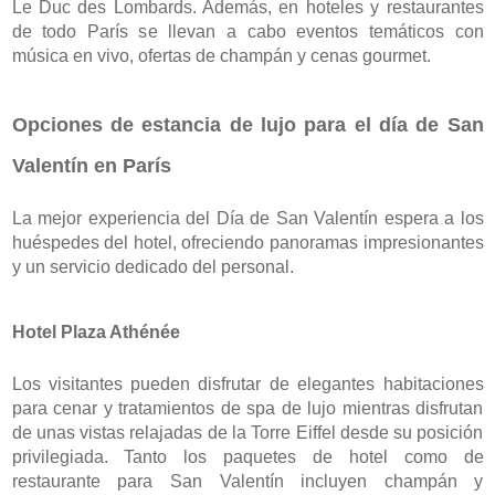
Le Duc des Lombards. Además, en hoteles y restaurantes 
de todo París se llevan a cabo eventos temáticos con 
música en vivo, ofertas de champán y cenas gourmet. 
Opciones de estancia de lujo para el día de San 
Valentín en París
La mejor experiencia del Día de San Valentín espera a los 
huéspedes del hotel, ofreciendo panoramas impresionantes 
y un servicio dedicado del personal.
Hotel Plaza Athénée
Los visitantes pueden disfrutar de elegantes habitaciones 
para cenar y tratamientos de spa de lujo mientras disfrutan 
de unas vistas relajadas de la Torre Eiffel desde su posición 
privilegiada. Tanto los paquetes de hotel como de 
restaurante para San Valentín incluyen champán y 