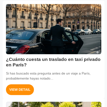
¿Cuánto cuesta un traslado en taxi privado
en París?
Si has buscado esta pregunta antes de un viaje a París,
probablemente hayas notado...
VIEW DETAIL