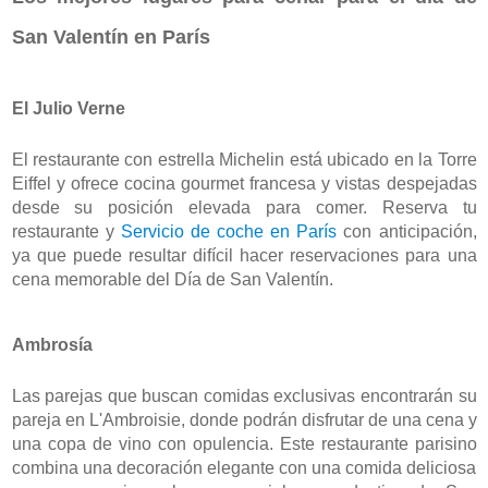
San Valentín en París
El Julio Verne
El restaurante con estrella Michelin está ubicado en la Torre 
Eiffel y ofrece cocina gourmet francesa y vistas despejadas 
desde su posición elevada para comer. Reserva tu 
restaurante y 
Servicio de coche en París
 con anticipación, 
ya que puede resultar difícil hacer reservaciones para una 
cena memorable del Día de San Valentín.
Ambrosía
Las parejas que buscan comidas exclusivas encontrarán su 
pareja en L'Ambroisie, donde podrán disfrutar de una cena y 
una copa de vino con opulencia. Este restaurante parisino 
combina una decoración elegante con una comida deliciosa 