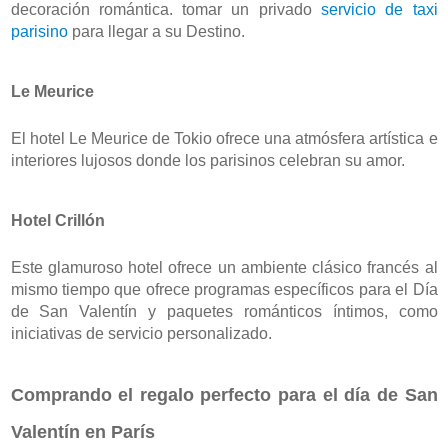
decoración romántica. tomar un privado 
servicio de taxi 
parisino
 para llegar a su Destino.
Le Meurice
El hotel Le Meurice de Tokio ofrece una atmósfera artística e 
interiores lujosos donde los parisinos celebran su amor.
Hotel Crillón
Este glamuroso hotel ofrece un ambiente clásico francés al 
mismo tiempo que ofrece programas específicos para el Día 
de San Valentín y paquetes románticos íntimos, como 
iniciativas de servicio personalizado.
Comprando el regalo perfecto para el día de San 
Valentín en París