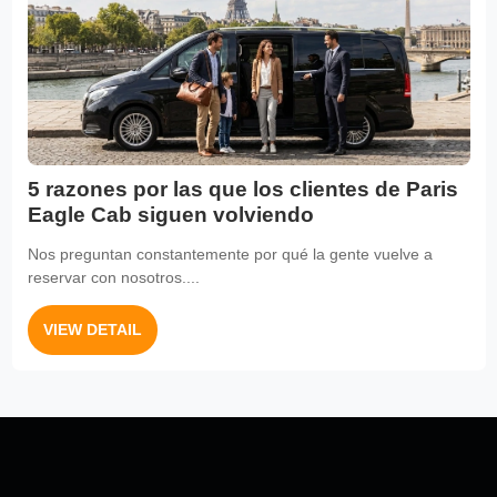
5 razones por las que los clientes de Paris
Eagle Cab siguen volviendo
Nos preguntan constantemente por qué la gente vuelve a
reservar con nosotros....
VIEW DETAIL