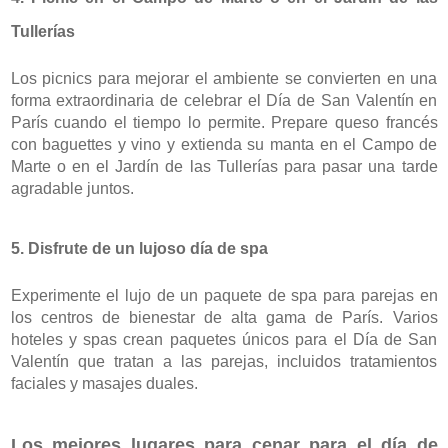
Tullerías
Los picnics para mejorar el ambiente se convierten en una 
forma extraordinaria de celebrar el Día de San Valentín en 
París cuando el tiempo lo permite. Prepare queso francés 
con baguettes y vino y extienda su manta en el Campo de 
Marte o en el Jardín de las Tullerías para pasar una tarde 
agradable juntos.
5. Disfrute de un lujoso día de spa
Experimente el lujo de un paquete de spa para parejas en 
los centros de bienestar de alta gama de París. Varios 
hoteles y spas crean paquetes únicos para el Día de San 
Valentín que tratan a las parejas, incluidos tratamientos 
faciales y masajes duales.
Los mejores lugares para cenar para el día de 