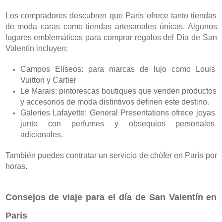
Los compradores descubren que París ofrece tanto tiendas 
de moda caras como tiendas artesanales únicas. Algunos 
lugares emblemáticos para comprar regalos del Día de San 
Valentín incluyen:
Campos Elíseos: para marcas de lujo como Louis 
Vuitton y Cartier
Le Marais: pintorescas boutiques que venden productos 
y accesorios de moda distintivos definen este destino.
Galeries Lafayette: General Presentations ofrece joyas 
junto con perfumes y obsequios personales 
adicionales.
También puedes contratar un servicio de chófer en París por 
horas.
Consejos de viaje para el día de San Valentín en 
París