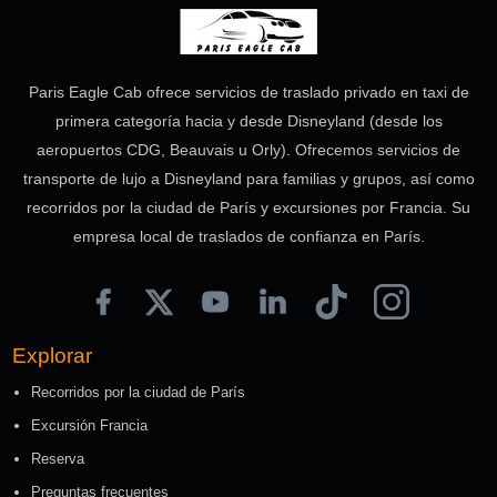
Paris Eagle Cab ofrece servicios de traslado privado en taxi de
primera categoría hacia y desde Disneyland (desde los
aeropuertos CDG, Beauvais u Orly). Ofrecemos servicios de
transporte de lujo a Disneyland para familias y grupos, así como
recorridos por la ciudad de París y excursiones por Francia. Su
empresa local de traslados de confianza en París.
Explorar
Recorridos por la ciudad de París
Excursión Francia
Reserva
Preguntas frecuentes