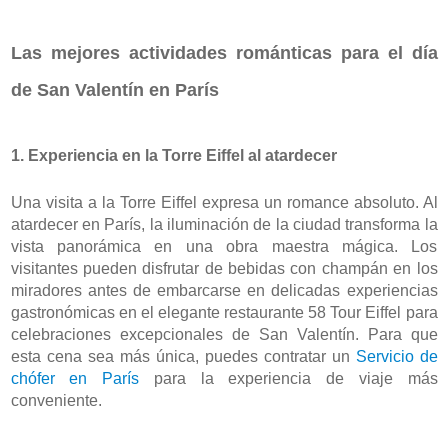
Las mejores actividades románticas para el día 
de San Valentín en París
1. Experiencia en la Torre Eiffel al atardecer
Una visita a la Torre Eiffel expresa un romance absoluto. Al 
atardecer en París, la iluminación de la ciudad transforma la 
vista panorámica en una obra maestra mágica. Los 
visitantes pueden disfrutar de bebidas con champán en los 
miradores antes de embarcarse en delicadas experiencias 
gastronómicas en el elegante restaurante 58 Tour Eiffel para 
celebraciones excepcionales de San Valentín. Para que 
esta cena sea más única, puedes contratar un 
Servicio de 
chófer en París
 para la experiencia de viaje más 
conveniente.