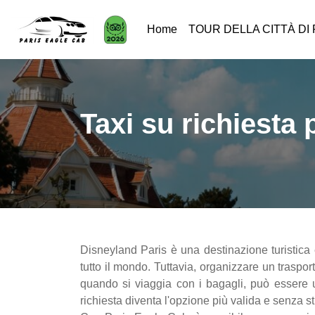
Home
TOUR DELLA CITTÀ DI 
Taxi su richiesta
Disneyland Paris è una destinazione turistica e
tutto il mondo. Tuttavia, organizzare un traspo
quando si viaggia con i bagagli, può essere 
richiesta diventa l'opzione più valida e senza st