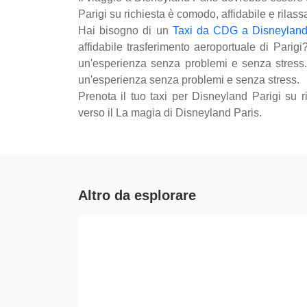
Parigi su richiesta è comodo, affidabile e rilassa
Hai bisogno di un
Taxi da CDG a Disneyland
affidabile trasferimento aeroportuale di Parig
un'esperienza senza problemi e senza stress.
un'esperienza senza problemi e senza stress.
Prenota il tuo taxi per Disneyland Parigi su
verso il La magia di Disneyland Paris.
Altro da esplorare