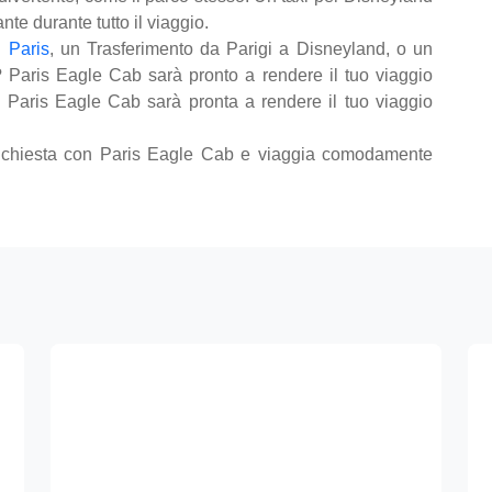
nte durante tutto il viaggio.
 Paris
, un Trasferimento da Parigi a Disneyland, o un
i? Paris Eagle Cab sarà pronto a rendere il tuo viaggio
 Paris Eagle Cab sarà pronta a rendere il tuo viaggio
 richiesta con Paris Eagle Cab e viaggia comodamente